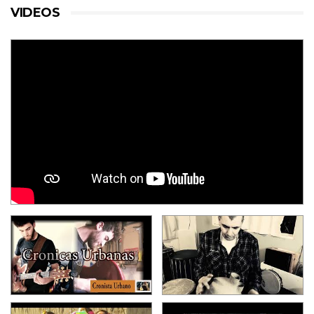
VIDEOS