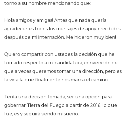
torno a su nombre mencionando que:
Hola amigos y amigas! Antes que nada quería
agradecerles todos los mensajes de apoyo recibidos
después de mi internación. Me hicieron muy bien!
Quiero compartir con ustedes la decisión que he
tomado respecto a mi candidatura, convencido de
que a veces queremos tomar una dirección, pero es
la vida la que finalmente nos marca el camino.
Tenía una decisión tomada, ser una opción para
gobernar Tierra del Fuego a partir de 2016, lo que
fue, es y seguirá siendo mi sueño.