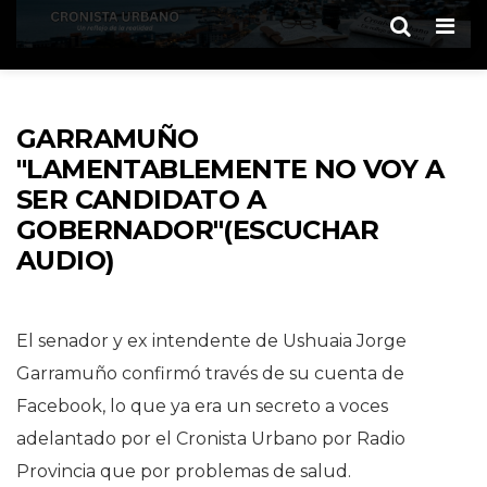
Men
GARRAMUÑO
"LAMENTABLEMENTE NO VOY A
SER CANDIDATO A
GOBERNADOR"(ESCUCHAR
AUDIO)
El senador y ex intendente de Ushuaia Jorge
Garramuño confirmó través de su cuenta de
Facebook, lo que ya era un secreto a voces
adelantado por el Cronista Urbano por Radio
Provincia que por problemas de salud.