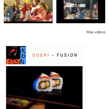
Más videos