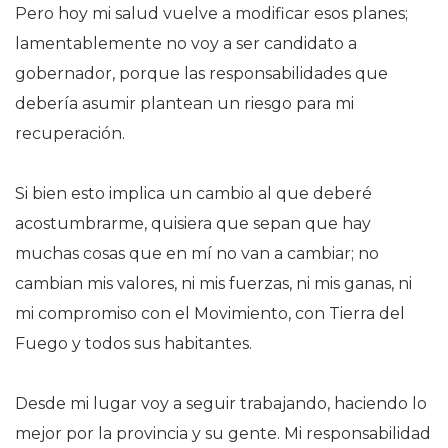
Pero hoy mi salud vuelve a modificar esos planes;
lamentablemente no voy a ser candidato a
gobernador, porque las responsabilidades que
debería asumir plantean un riesgo para mi
recuperación.
Si bien esto implica un cambio al que deberé
acostumbrarme, quisiera que sepan que hay
muchas cosas que en mí no van a cambiar; no
cambian mis valores, ni mis fuerzas, ni mis ganas, ni
mi compromiso con el Movimiento, con Tierra del
Fuego y todos sus habitantes.
Desde mi lugar voy a seguir trabajando, haciendo lo
mejor por la provincia y su gente. Mi responsabilidad