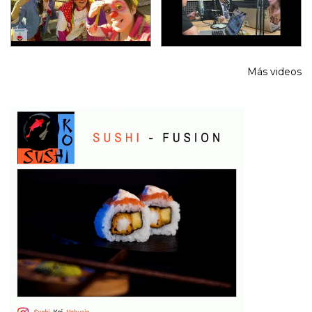
Más videos