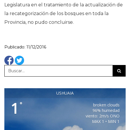
Legislatura en el tratamiento de la actualización de
la recategorización de los bosques en toda la
Provincia, no pudo concluirse.
Publicado: 11/12/2016
USHUAIA
1
°
broken clouds
96% humedad
viento: 2m/s ONO
MAX 1 • MIN 1