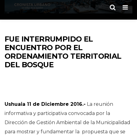
Men
FUE INTERRUMPIDO EL
ENCUENTRO POR EL
ORDENAMIENTO TERRITORIAL
DEL BOSQUE
Ushuaia 11 de Diciembre 2016.-
La reunión
informativa y participativa convocada por la
Dirección de Gestión Ambiental de la Municipalidad
para mostrar y fundamentar la propuesta que se