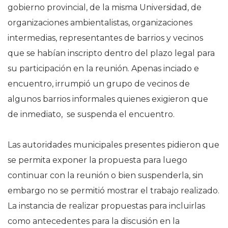
gobierno provincial, de la misma Universidad, de
organizaciones ambientalistas, organizaciones
intermedias, representantes de barrios y vecinos
que se habían inscripto dentro del plazo legal para
su participación en la reunión. Apenas inciado e
encuentro, irrumpió un grupo de vecinos de
algunos barrios informales quienes exigieron que
de inmediato, se suspenda el encuentro.
Las autoridades municipales presentes pidieron que
se permita exponer la propuesta para luego
continuar con la reunión o bien suspenderla, sin
embargo no se permitió mostrar el trabajo realizado.
La instancia de realizar propuestas para incluirlas
como antecedentes para la discusión en la