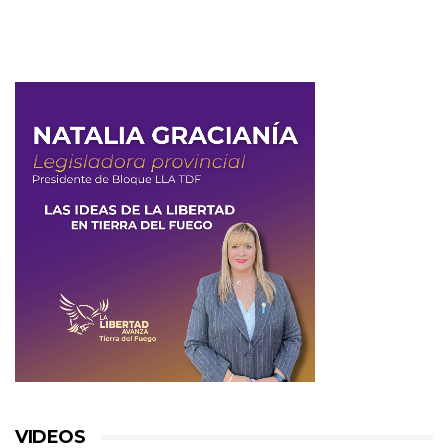
VIDEOS