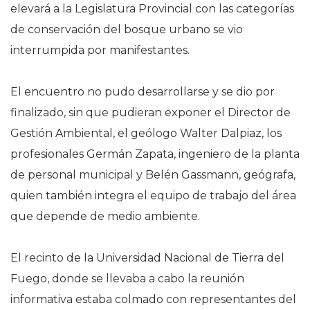
elevará a la Legislatura Provincial con las categorías
de conservación del bosque urbano se vio
interrumpida por manifestantes.
El encuentro no pudo desarrollarse y se dio por
finalizado, sin que pudieran exponer el Director de
Gestión Ambiental, el geólogo Walter Dalpiaz, los
profesionales Germán Zapata, ingeniero de la planta
de personal municipal y Belén Gassmann, geógrafa,
quien también integra el equipo de trabajo del área
que depende de medio ambiente.
El recinto de la Universidad Nacional de Tierra del
Fuego, donde se llevaba a cabo la reunión
informativa estaba colmado con representantes del