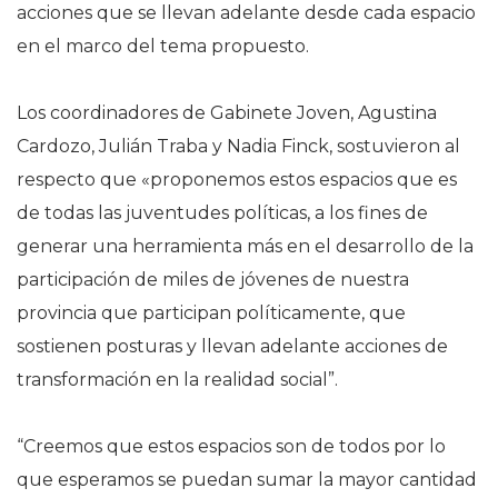
acciones que se llevan adelante desde cada espacio
en el marco del tema propuesto.
Los coordinadores de Gabinete Joven, Agustina
Cardozo, Julián Traba y Nadia Finck, sostuvieron al
respecto que «proponemos estos espacios que es
de todas las juventudes políticas, a los fines de
generar una herramienta más en el desarrollo de la
participación de miles de jóvenes de nuestra
provincia que participan políticamente, que
sostienen posturas y llevan adelante acciones de
transformación en la realidad social”.
“Creemos que estos espacios son de todos por lo
que esperamos se puedan sumar la mayor cantidad