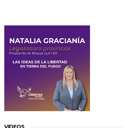
VIDEOS