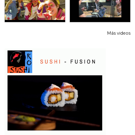
Más videos