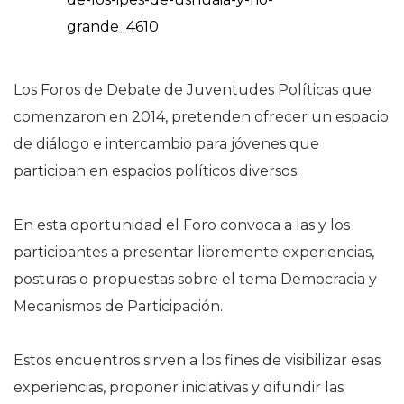
Los Foros de Debate de Juventudes Políticas que
comenzaron en 2014, pretenden ofrecer un espacio
de diálogo e intercambio para jóvenes que
participan en espacios políticos diversos.
En esta oportunidad el Foro convoca a las y los
participantes a presentar libremente experiencias,
posturas o propuestas sobre el tema Democracia y
Mecanismos de Participación.
Estos encuentros sirven a los fines de visibilizar esas
experiencias, proponer iniciativas y difundir las