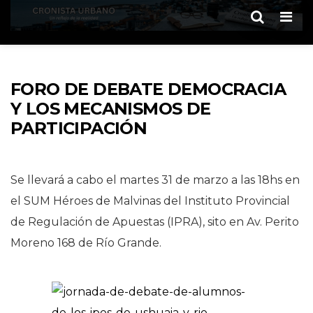
Men
FORO DE DEBATE DEMOCRACIA
Y LOS MECANISMOS DE
PARTICIPACIÓN
Se llevará a cabo el martes 31 de marzo a las 18hs en
el SUM Héroes de Malvinas del Instituto Provincial
de Regulación de Apuestas (IPRA), sito en Av. Perito
Moreno 168 de Río Grande.