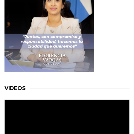
VIDEOS