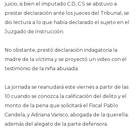
juicio, si bien el imputado C.D, C.S se abstuvo a
prestar declaración ante los jueces del Tribunal, se
dio lectura a lo que había declarado el sujeto en el
Juzgado de Instrucción.
No obstante, prestó declaración indagatoria la
madre de la víctima y se proyectó un video con el
testimonio de la niña abusada.
La jornada se reanudará este viernes a partir de las
10 cuando se conozca la calificación del delito y el
monto de la pena que solicitará el Fiscal Pablo
Candela, y Adriana Varisco, abogada de la querella;
además del alegato de la parte defensora.