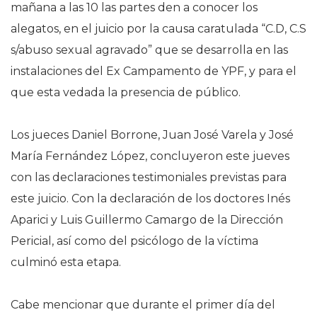
mañana a las 10 las partes den a conocer los
alegatos, en el juicio por la causa caratulada “C.D, C.S
s/abuso sexual agravado” que se desarrolla en las
instalaciones del Ex Campamento de YPF, y para el
que esta vedada la presencia de público.
Los jueces Daniel Borrone, Juan José Varela y José
María Fernández López, concluyeron este jueves
con las declaraciones testimoniales previstas para
este juicio. Con la declaración de los doctores Inés
Aparici y Luis Guillermo Camargo de la Dirección
Pericial, así como del psicólogo de la víctima
culminó esta etapa.
Cabe mencionar que durante el primer día del