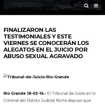
Men
FINALIZARON LAS
TESTIMONIALES Y ESTE
VIERNES SE CONOCERÁN LOS
ALEGATOS EN EL JUICIO POR
ABUSO SEXUAL AGRAVADO
Río Grande 18-02-16.-
El Tribunal de Juicio en lo
Criminal del Distrito Judicial Norte dispuso que