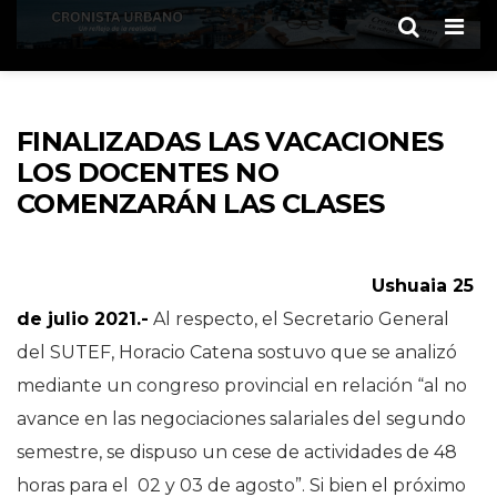
Men
FINALIZADAS LAS VACACIONES
LOS DOCENTES NO
COMENZARÁN LAS CLASES
Ushuaia 25
de julio 2021.-
Al respecto, el Secretario General
del SUTEF, Horacio Catena sostuvo que se analizó
mediante un congreso provincial en relación “al no
avance en las negociaciones salariales del segundo
semestre, se dispuso un cese de actividades de 48
horas para el 02 y 03 de agosto”. Si bien el próximo