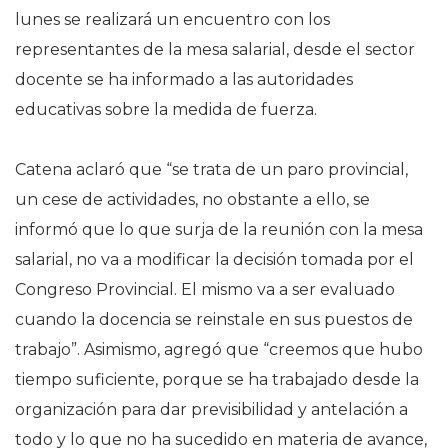
lunes se realizará un encuentro con los
representantes de la mesa salarial, desde el sector
docente se ha informado a las autoridades
educativas sobre la medida de fuerza.
Catena aclaró que “se trata de un paro provincial,
un cese de actividades, no obstante a ello, se
informó que lo que surja de la reunión con la mesa
salarial, no va a modificar la decisión tomada por el
Congreso Provincial. El mismo va a ser evaluado
cuando la docencia se reinstale en sus puestos de
trabajo”. Asimismo, agregó que “creemos que hubo
tiempo suficiente, porque se ha trabajado desde la
organización para dar previsibilidad y antelación a
todo y lo que no ha sucedido en materia de avance,