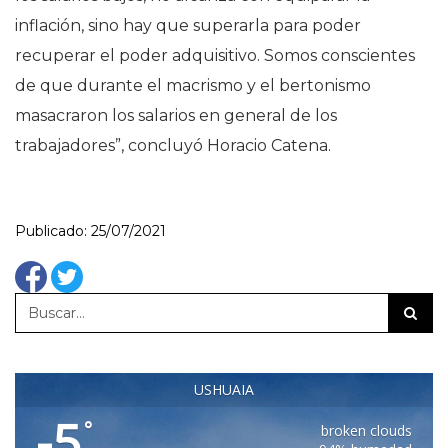
inflación, sino hay que superarla para poder
recuperar el poder adquisitivo. Somos conscientes
de que durante el macrismo y el bertonismo
masacraron los salarios en general de los
trabajadores”, concluyó Horacio Catena.
Publicado: 25/07/2021
USHUAIA
-5
°
broken clouds