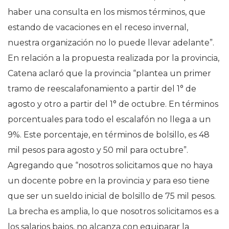
haber una consulta en los mismos términos, que
estando de vacaciones en el receso invernal,
nuestra organización no lo puede llevar adelante”.
En relación a la propuesta realizada por la provincia,
Catena aclaró que la provincia “plantea un primer
tramo de reescalafonamiento a partir del 1° de
agosto y otro a partir del 1° de octubre. En términos
porcentuales para todo el escalafón no llega a un
9%. Este porcentaje, en términos de bolsillo, es 48
mil pesos para agosto y 50 mil para octubre”.
Agregando que “nosotros solicitamos que no haya
un docente pobre en la provincia y para eso tiene
que ser un sueldo inicial de bolsillo de 75 mil pesos.
La brecha es amplia, lo que nosotros solicitamos es a
los salarios bajos, no alcanza con equiparar la