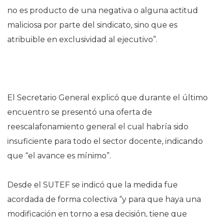
no es producto de una negativa o alguna actitud
maliciosa por parte del sindicato, sino que es
atribuible en exclusividad al ejecutivo”.
El Secretario General explicó que durante el último
encuentro se presentó una oferta de
reescalafonamiento general el cual habría sido
insuficiente para todo el sector docente, indicando
que “el avance es mínimo”.
Desde el SUTEF se indicó que la medida fue
acordada de forma colectiva “y para que haya una
modificación en torno a esa decisión, tiene que