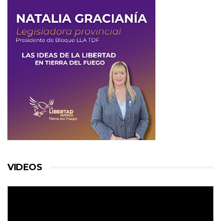
VIDEOS