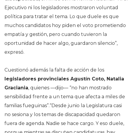
Ejecutivo ni los legisladores mostraron voluntad
política para tratar el tema. Lo que duele es que
muchos candidatos hoy piden el voto prometiendo
empatía y gestión, pero cuando tuvieron la
oportunidad de hacer algo, guardaron silencio”,
expresó.
Cuestionó además la falta de acción de los
legisladores provinciales Agustín Coto, Natalia
Graciania
, quienes —dijo— “no han mostrado
sensibilidad frente a un tema que afecta a miles de
familias fueguinas”.“Desde junio la Legislatura casi
no sesiona y los temas de discapacidad quedaron
fuera de agenda. Nadie se hace cargo. Y eso duele,
porque mientras se discuten candidaturas, hay