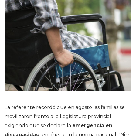
La referente recordó que en agosto las familias se
movilizaron frente a la Legislatura provincial
exigiendo que se declare la
emergencia en
discapacidad
, en línea con la norma nacional. “Ni el