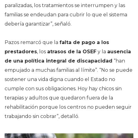
paralizadas, los tratamientos se interrumpen y las
familias se endeudan para cubrir lo que el sistema
debería garantizar”, señaló.
Pazos remarcó que la
falta de pago a los
prestadores
, los
atrasos de la OSEF
y la
ausencia
de una política integral de discapacidad
“han
empujado a muchas familias al límite”. “No se puede
sostener una vida digna cuando el Estado no
cumple con sus obligaciones. Hoy hay chicos sin
terapias y adultos que quedaron fuera de la
rehabilitación porque los centros no pueden seguir
trabajando sin cobrar”, detalló.