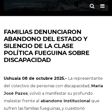
Men
FAMILIAS DENUNCIARON
ABANDONO DEL ESTADO Y
SILENCIO DE LA CLASE
POLÍTICA FUEGUINA SOBRE
DISCAPACIDAD
Ushuaia 08 de octubre 2025.-
La representante
del colectivo de personas con discapacidad,
María
José Pazos
, volvió a manifestar su profundo
malestar frente al
abandono institucional
que
sufren las familias fueguinas, y cuestionó