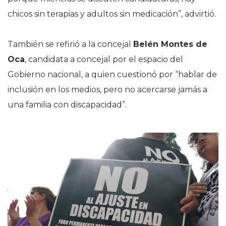
chicos sin terapias y adultos sin medicación”, advirtió.
También se refirió a la concejal
Belén Montes de
Oca
, candidata a concejal por el espacio del
Gobierno nacional, a quien cuestionó por “hablar de
inclusión en los medios, pero no acercarse jamás a
una familia con discapacidad”.