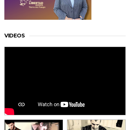
VIDEOS