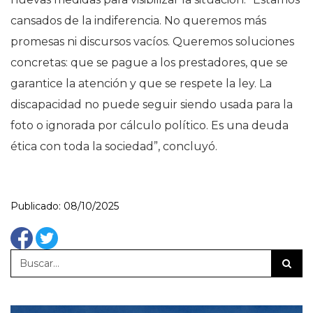
cansados de la indiferencia. No queremos más
promesas ni discursos vacíos. Queremos soluciones
concretas: que se pague a los prestadores, que se
garantice la atención y que se respete la ley. La
discapacidad no puede seguir siendo usada para la
foto o ignorada por cálculo político. Es una deuda
ética con toda la sociedad”, concluyó.
Publicado: 08/10/2025