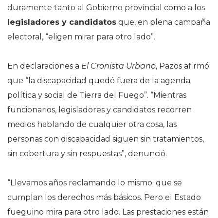
duramente tanto al Gobierno provincial como a los
legisladores y candidatos
que, en plena campaña
electoral, “eligen mirar para otro lado”.
En declaraciones a
El Cronista Urbano
, Pazos afirmó
que “la discapacidad quedó fuera de la agenda
política y social de Tierra del Fuego”. “Mientras
funcionarios, legisladores y candidatos recorren
medios hablando de cualquier otra cosa, las
personas con discapacidad siguen sin tratamientos,
sin cobertura y sin respuestas”, denunció.
“Llevamos años reclamando lo mismo: que se
cumplan los derechos más básicos. Pero el Estado
fueguino mira para otro lado. Las prestaciones están