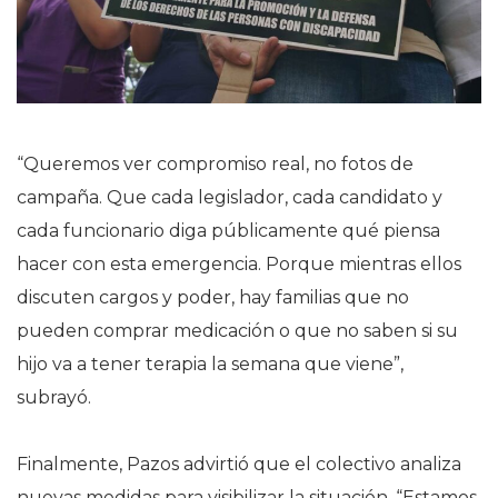
“Queremos ver compromiso real, no fotos de
campaña. Que cada legislador, cada candidato y
cada funcionario diga públicamente qué piensa
hacer con esta emergencia. Porque mientras ellos
discuten cargos y poder, hay familias que no
pueden comprar medicación o que no saben si su
hijo va a tener terapia la semana que viene”,
subrayó.
Finalmente, Pazos advirtió que el colectivo analiza
nuevas medidas para visibilizar la situación. “Estamos