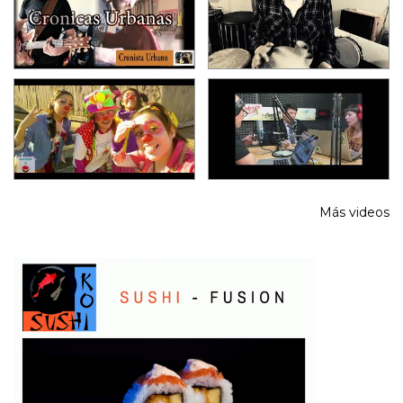
Más videos