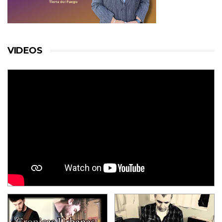
VIDEOS