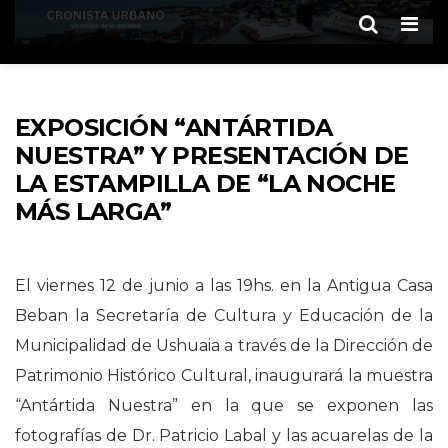
Men
EXPOSICIÓN “ANTÁRTIDA
NUESTRA” Y PRESENTACIÓN DE
LA ESTAMPILLA DE “LA NOCHE
MÁS LARGA”
El viernes 12 de junio a las 19hs. en la Antigua Casa
Beban la Secretaría de Cultura y Educación de la
Municipalidad de Ushuaia a través de la Dirección de
Patrimonio Histórico Cultural, inaugurará la muestra
“Antártida Nuestra” en la que se exponen las
fotografías de Dr. Patricio Labal y las acuarelas de la