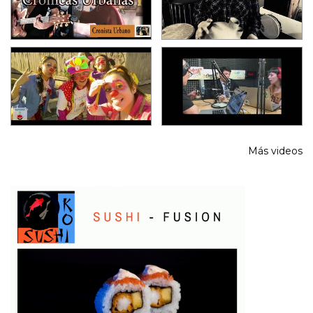
Más videos