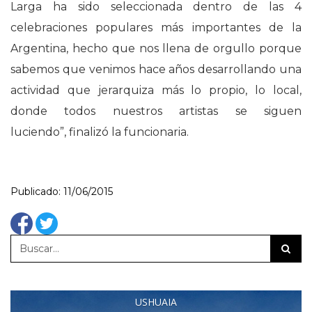
Larga ha sido seleccionada dentro de las 4
celebraciones populares más importantes de la
Argentina, hecho que nos llena de orgullo porque
sabemos que venimos hace años desarrollando una
actividad que jerarquiza más lo propio, lo local,
donde todos nuestros artistas se siguen
luciendo”, finalizó la funcionaria.
Publicado: 11/06/2015
USHUAIA