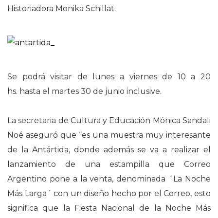
Historiadora Monika Schillat.
Se podrá visitar de lunes a viernes de 10 a 20
hs. hasta el martes 30 de junio inclusive.
La secretaria de Cultura y Educación Mónica Sandali
Noé aseguró que “es una muestra muy interesante
de la Antártida, donde además se va a realizar el
lanzamiento de una estampilla que Correo
Argentino pone a la venta, denominada ´La Noche
Más Larga´ con un diseño hecho por el Correo, esto
significa que la Fiesta Nacional de la Noche Más