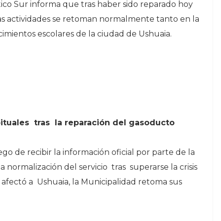
ntico Sur informa que tras haber sido reparado hoy
las actividades se retoman normalmente tanto en la
cimientos escolares de la ciudad de Ushuaia.
ituales tras la reparación del gasoducto
go de recibir la información oficial por parte de la
a normalización del servicio tras superarse la crisis
afectó a Ushuaia, la Municipalidad retoma sus