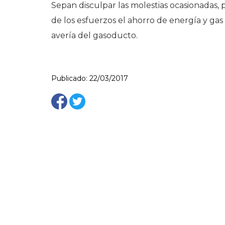
Sepan disculpar las molestias ocasionadas,
de los esfuerzos el ahorro de energía y gas
avería del gasoducto.
Publicado: 22/03/2017