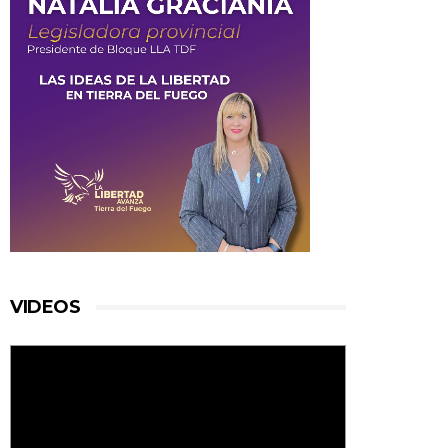
VIDEOS