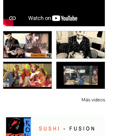
Más videos