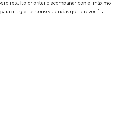
 pero resultó prioritario acompañar con el máximo
 para mitigar las consecuencias que provocó la