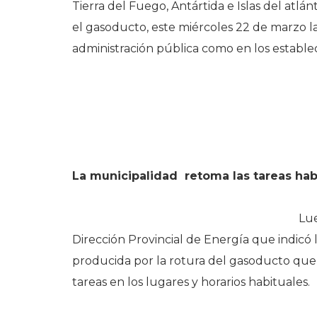
Tierra del Fuego, Antártida e Islas del atlá
el gasoducto, este miércoles 22 de marzo 
administración pública como en los estable
La municipalidad retoma las tareas hab
Lue
Dirección Provincial de Energía que indicó l
producida por la rotura del gasoducto que 
tareas en los lugares y horarios habituales.