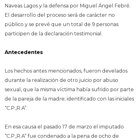
Naveas Lagos y la defensa por Miguel Ángel Febré.
El desarrollo del proceso será de carácter no
público y se prevé que un total de 9 personas
participen de la declaración testimonial.
Antecedentes
Los hechos antes mencionados, fueron develados
durante la realización de otro juicio por abuso
sexual, que la misma víctima había sufrido por parte
de la pareja de la madre; identificado con las iniciales
“C.P.,R.A”.
En esa causa el pasado 17 de marzo el imputado
“C.P.,R.A” fue condenado a la pena de ocho de