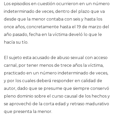
Los episodios en cuestión ocurrieron en un número
indeterminado de veces, dentro del plazo que va
desde que la menor contaba con seis y hasta los
once años, concretamente hasta el 19 de marzo del
año pasado, fecha en la víctima develó lo que le
hacía su tío.
El sujeto esta acusado de abuso sexual con acceso
carnal, por tener menos de trece años la víctima,
practicado en un número indeterminado de veces,
y por los cuales deberá responder en calidad de
autor, dado que se presume que siempre conservó
pleno dominio sobre el curso causal de los hechos y
se aprovechó de la corta edad y retraso madurativo
que presenta la menor.