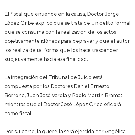
El fiscal que entiende en la causa, Doctor Jorge
López Oribe explicó que se trata de un delito formal
que se consuma con la realización de los actos
objetivamente idóneos para depravar y que el autor
los realiza de tal forma que los hace trascender
subjetivamente hacia esa finalidad.
La integración del Tribunal de Juicio está
compuesta por los Doctores Daniel Ernesto
Borrone, Juan José Varela y Pablo Martín Bramati,
mientras que el Doctor José López Oribe oficiará
como fiscal.
Por su parte, la querella será ejercida por Angélica