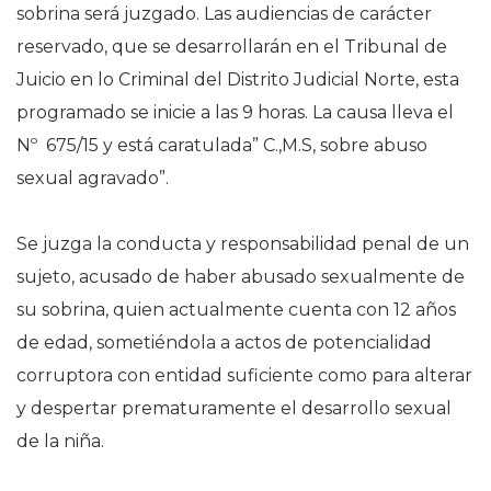
sobrina será juzgado. Las audiencias de carácter
reservado, que se desarrollarán en el Tribunal de
Juicio en lo Criminal del Distrito Judicial Norte, esta
programado se inicie a las 9 horas. La causa lleva el
Nº 675/15 y está caratulada” C.,M.S, sobre abuso
sexual agravado”.
Se juzga la conducta y responsabilidad penal de un
sujeto, acusado de haber abusado sexualmente de
su sobrina, quien actualmente cuenta con 12 años
de edad, sometiéndola a actos de potencialidad
corruptora con entidad suficiente como para alterar
y despertar prematuramente el desarrollo sexual
de la niña.