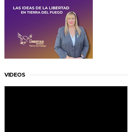
VIDEOS