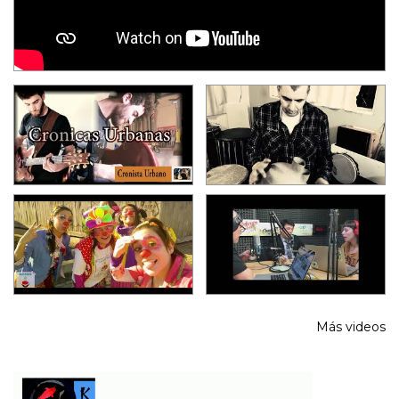
Más videos