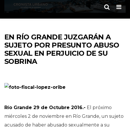
Men
EN RÍO GRANDE JUZGARÁN A
SUJETO POR PRESUNTO ABUSO
SEXUAL EN PERJUICIO DE SU
SOBRINA
Río Grande 29 de Octubre 2016.-
El próximo
miércoles 2 de noviembre en Río Grande, un sujeto
acusado de haber abusado sexualmente a su