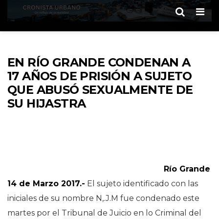
Men
EN RÍO GRANDE CONDENAN A
17 AÑOS DE PRISIÓN A SUJETO
QUE ABUSÓ SEXUALMENTE DE
SU HIJASTRA
Río Grande
14 de Marzo 2017.-
El sujeto identificado con las
iniciales de su nombre N,.J.M fue condenado este
martes por el Tribunal de Juicio en lo Criminal del