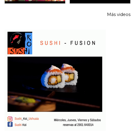
Más videos