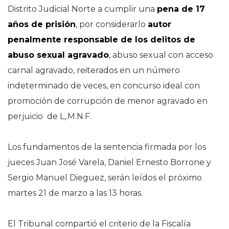
Distrito Judicial Norte a cumplir una
pena de 17
años de prisión
, por considerarlo
autor
penalmente responsable de los delitos de
abuso sexual agravado
, abuso sexual con acceso
carnal agravado, reiterados en un número
indeterminado de veces, en concurso ideal con
promoción de corrupción de menor agravado en
perjuicio de L,.M.N.F.
Los fundamentos de la sentencia firmada por los
jueces Juan José Varela, Daniel Ernesto Borrone y
Sergio Manuel Dieguez, serán leídos el próximo
martes 21 de marzo a las 13 horas.
El Tribunal compartió el criterio de la Fiscalía