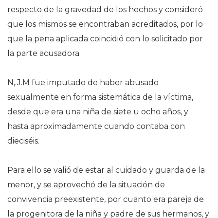
respecto de la gravedad de los hechos y consideró
que los mismos se encontraban acreditados, por lo
que la pena aplicada coincidió con lo solicitado por
la parte acusadora.
N,.J.M fue imputado de haber abusado
sexualmente en forma sistemática de la víctima,
desde que era una niña de siete u ocho años, y
hasta aproximadamente cuando contaba con
dieciséis.
Para ello se valió de estar al cuidado y guarda de la
menor, y se aprovechó de la situación de
convivencia preexistente, por cuanto era pareja de
la progenitora de la niña y padre de sus hermanos, y