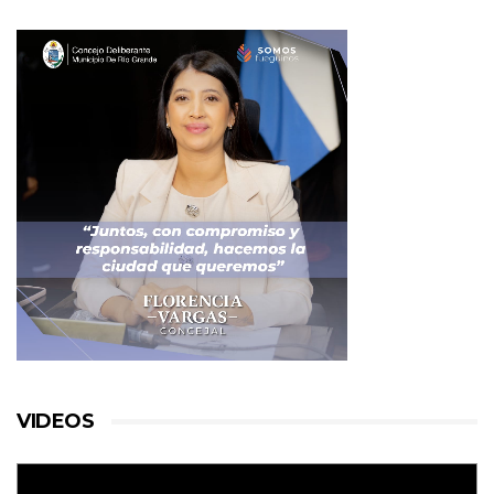
VIDEOS