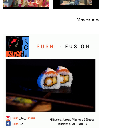
Más videos