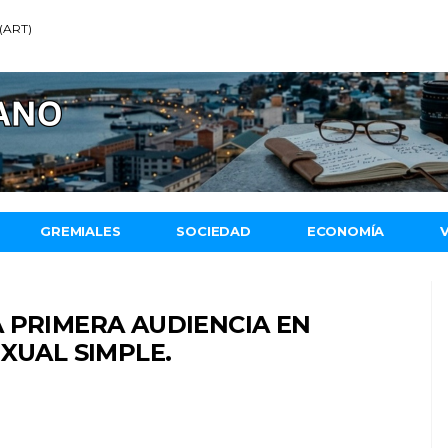
 (ART)
GREMIALES
SOCIEDAD
ECONOMÍA
 PRIMERA AUDIENCIA EN
XUAL SIMPLE.