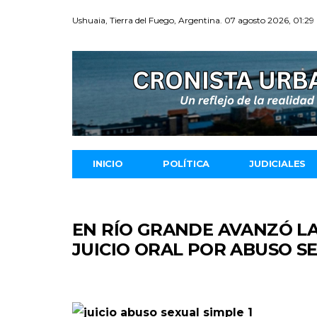
Ushuaia, Tierra del Fuego, Argentina. 07 agosto 2026, 01:29
INICIO
POLÍTICA
JUDICIALES
EN RÍO GRANDE AVANZÓ LA
JUICIO ORAL POR ABUSO SE