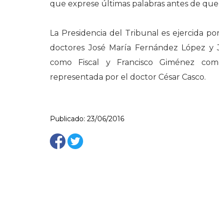
que exprese últimas palabras antes de que l
La Presidencia del Tribunal es ejercida po
doctores José María Fernández López y J
como Fiscal y Francisco Giménez com
representada por el doctor César Casco.
Publicado: 23/06/2016