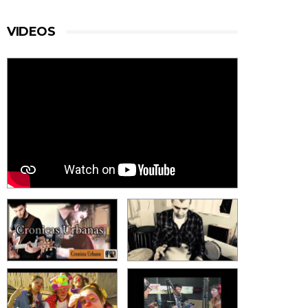
VIDEOS