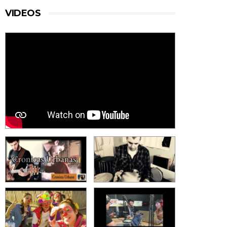
VIDEOS