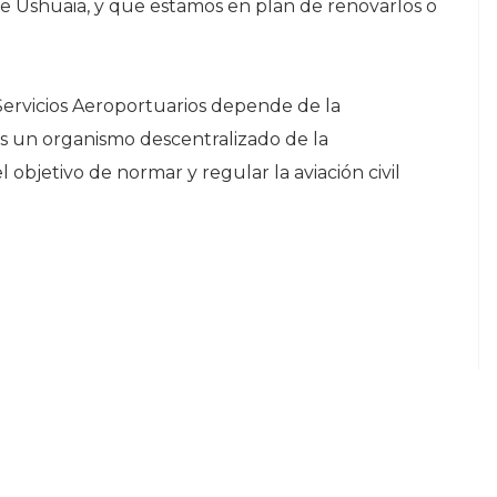
 Ushuaia, y que estamos en plan de renovarlos o
 Servicios Aeroportuarios depende de la
 es un organismo descentralizado de la
 objetivo de normar y regular la aviación civil