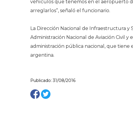
vehículos que tenemos en el aeropuerto de
arreglarlos”, señaló el funcionario.
La Dirección Nacional de Infraestructura y
Administración Nacional de Aviación Civil y
administración pública nacional, que tiene el
argentina.
Publicado: 31/08/2016