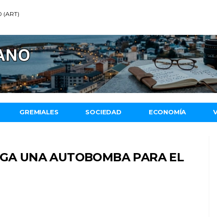
0 (ART)
GREMIALES
SOCIEDAD
ECONOMÍA
LEGA UNA AUTOBOMBA PARA EL