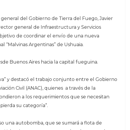
 general del Gobierno de Tierra del Fuego, Javier
rector general de Infraestructura y Servicios
objetivo de coordinar el envío de una nueva
l “Malvinas Argentinas” de Ushuaia.
sde Buenos Aires hacia la capital fueguina.
a” y destacó el trabajo conjunto entre el Gobierno
iación Civil (ANAC), quienes a través de la
ondieron a los requerimientos que se necesitan
pierda su categoría”.
o una autobomba, que se sumará a flota de