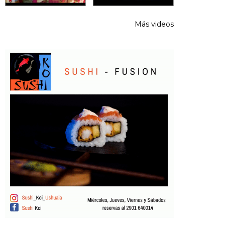
Más videos