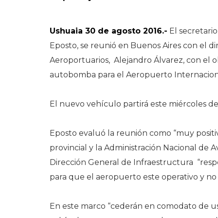
Ushuaia 30 de agosto 2016.-
El secretario
Eposto, se reunió en Buenos Aires con el di
Aeroportuarios, Alejandro Álvarez, con el 
autobomba para el Aeropuerto Internaciona
El nuevo vehículo partirá este miércoles de
Eposto evaluó la reunión como “muy positiv
provincial y la Administración Nacional de Av
Dirección General de Infraestructura “resp
para que el aeropuerto este operativo y no 
En este marco “cederán en comodato de us