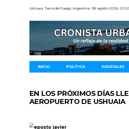
Ushuaia, Tierra del Fuego, Argentina. 08 agosto 2026, 02:0
INICIO
POLÍTICA
JUDICIALES
EN LOS PRÓXIMOS DÍAS L
AEROPUERTO DE USHUAIA