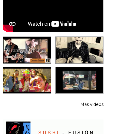
Más videos