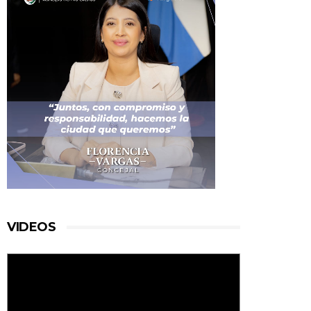
VIDEOS