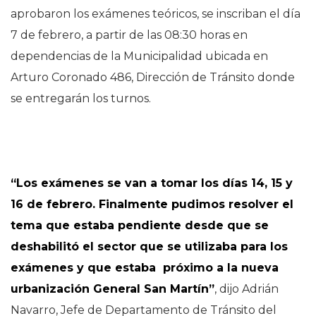
aprobaron los exámenes teóricos, se inscriban el día
7 de febrero, a partir de las 08:30 horas en
dependencias de la Municipalidad ubicada en
Arturo Coronado 486, Dirección de Tránsito donde
se entregarán los turnos.
“Los exámenes se van a tomar los días 14, 15 y
16 de febrero. Finalmente pudimos resolver el
tema que estaba pendiente desde que se
deshabilitó el sector que se utilizaba para los
exámenes y que estaba próximo a la nueva
urbanización General San Martín”
, dijo Adrián
Navarro, Jefe de Departamento de Tránsito del