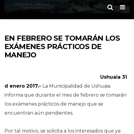
Men
EN FEBRERO SE TOMARÁN LOS
EXÁMENES PRÁCTICOS DE
MANEJO
Ushuaia 31
d enero 2017.-
La Municipalidad de Ushuaia
informa que durante el mes de febrero se tomarán
los exámenes prácticos de manejo que se
encuentran aún pendientes.
Por tal motivo, se solicita a los interesados que ya