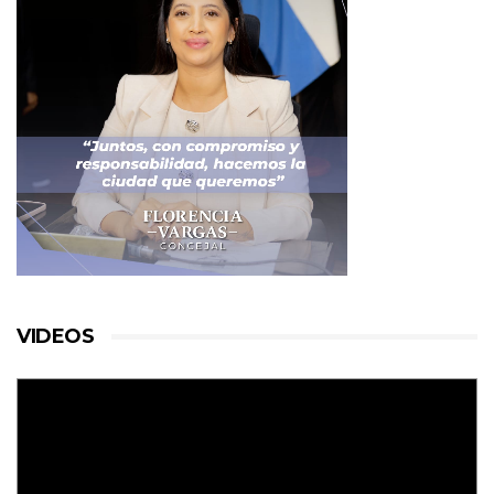
VIDEOS