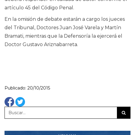
artículo 45 del Código Penal.
En la omisión de debate estarán a cargo los jueces
del Tribunal, Doctores Juan José Varela y Martín
Bramati, mientras que la Defensoría la ejercerá el
Doctor Gustavo Ariznabarreta.
Publicado: 20/10/2015