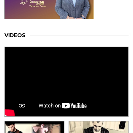
VIDEOS