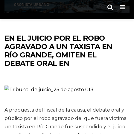
Men
EN EL JUICIO POR EL ROBO
AGRAVADO A UN TAXISTA EN
RÍO GRANDE, OMITEN EL
DEBATE ORAL EN
A propuesta del Fiscal de la causa, el debate oral y
público por el robo agravado del que fuera víctima
un taxista en Río Grande fue suspendido y el juicio