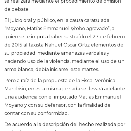
se realizará mediante el procedimiento de omisión
de debate.
El juicio oral y público, en la causa caratulada
“Moyano, Matías Emmanuel s/robo agravado”, a
quien se le imputa haber sustraído el 27 de febrero
de 2015 al taxista Nahuel Oscar Ortiz elementos de
su propiedad, mediante amenazas verbales y
haciendo uso de la violencia, mediante el uso de un
arma blanca, debía iniciarse este martes.
Pero a raíz de la propuesta de la Fiscal Verónica
Marchisio, en esta misma jornada se llevará adelante
una audiencia con el imputado Matías Emmanuel
Moyano y con su defensor, con la finalidad de
contar con su conformidad.
De acuerdo a la descripción del hecho realizada por