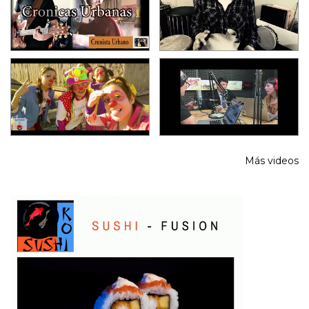
Más videos