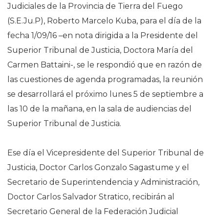
Judiciales de la Provincia de Tierra del Fuego
(S.E.Ju.P), Roberto Marcelo Kuba, para el día de la
fecha 1/09/16 –en nota dirigida a la Presidente del
Superior Tribunal de Justicia, Doctora María del
Carmen Battaini-, se le respondió que en razón de
las cuestiones de agenda programadas, la reunión
se desarrollará el próximo lunes 5 de septiembre a
las 10 de la mañana, en la sala de audiencias del
Superior Tribunal de Justicia.
Ese día el Vicepresidente del Superior Tribunal de
Justicia, Doctor Carlos Gonzalo Sagastume y el
Secretario de Superintendencia y Administración,
Doctor Carlos Salvador Stratico, recibirán al
Secretario General de la Federación Judicial