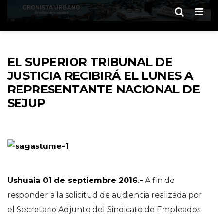
Men
EL SUPERIOR TRIBUNAL DE
JUSTICIA RECIBIRÁ EL LUNES A
REPRESENTANTE NACIONAL DE
SEJUP
Ushuaia 01 de septiembre 2016.-
A fin de
responder a la solicitud de audiencia realizada por
el Secretario Adjunto del Sindicato de Empleados