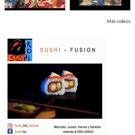
Más videos