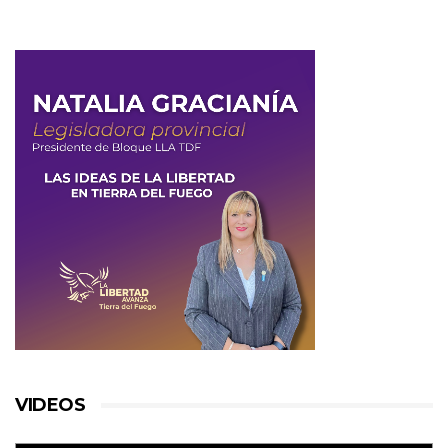
VIDEOS