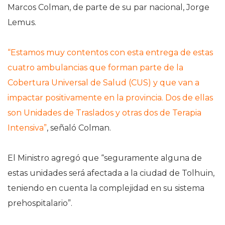
Marcos Colman, de parte de su par nacional, Jorge
Lemus.
“Estamos muy contentos con esta entrega de estas
cuatro ambulancias que forman parte de la
Cobertura Universal de Salud (CUS) y que van a
impactar positivamente en la provincia. Dos de ellas
son Unidades de Traslados y otras dos de Terapia
Intensiva”
, señaló Colman.
El Ministro agregó que “seguramente alguna de
estas unidades será afectada a la ciudad de Tolhuin,
teniendo en cuenta la complejidad en su sistema
prehospitalario”.