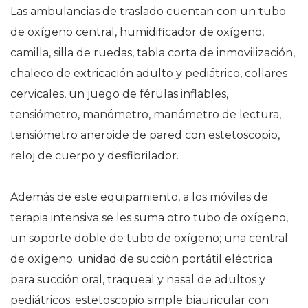
Las ambulancias de traslado cuentan con un tubo
de oxígeno central, humidificador de oxígeno,
camilla, silla de ruedas, tabla corta de inmovilización,
chaleco de extricación adulto y pediátrico, collares
cervicales, un juego de férulas inflables,
tensiómetro, manómetro, manómetro de lectura,
tensiómetro aneroide de pared con estetoscopio,
reloj de cuerpo y desfibrilador.
Además de este equipamiento, a los móviles de
terapia intensiva se les suma otro tubo de oxígeno,
un soporte doble de tubo de oxígeno; una central
de oxígeno; unidad de succión portátil eléctrica
para succión oral, traqueal y nasal de adultos y
pediátricos; estetoscopio simple biauricular con