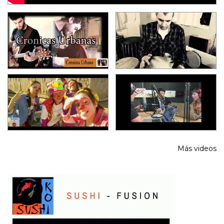
Más videos