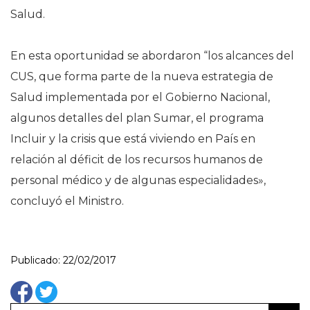
Salud.
En esta oportunidad se abordaron “los alcances del
CUS, que forma parte de la nueva estrategia de
Salud implementada por el Gobierno Nacional,
algunos detalles del plan Sumar, el programa
Incluir y la crisis que está viviendo en País en
relación al déficit de los recursos humanos de
personal médico y de algunas especialidades»,
concluyó el Ministro.
Publicado: 22/02/2017