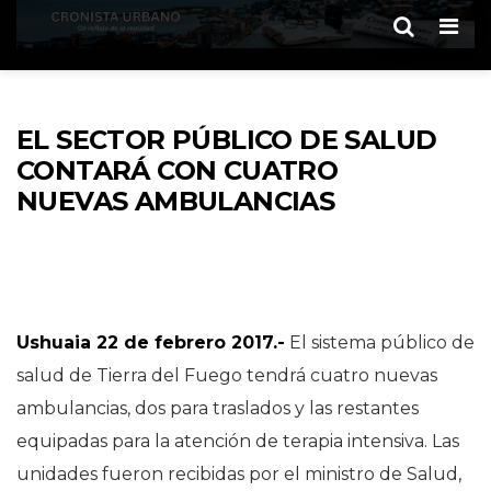
Men
EL SECTOR PÚBLICO DE SALUD
CONTARÁ CON CUATRO
NUEVAS AMBULANCIAS
Ushuaia 22 de febrero 2017.-
El sistema público de
salud de Tierra del Fuego tendrá cuatro nuevas
ambulancias, dos para traslados y las restantes
equipadas para la atención de terapia intensiva. Las
unidades fueron recibidas por el ministro de Salud,