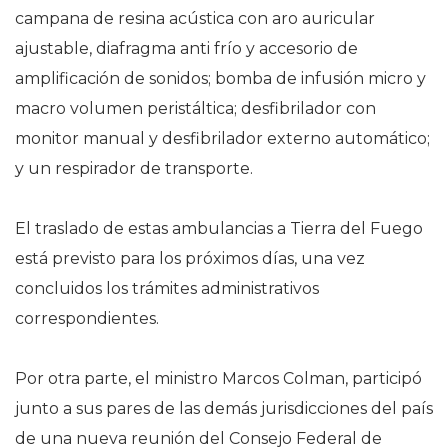
campana de resina acústica con aro auricular
ajustable, diafragma anti frío y accesorio de
amplificación de sonidos; bomba de infusión micro y
macro volumen peristáltica; desfibrilador con
monitor manual y desfibrilador externo automático;
y un respirador de transporte.
El traslado de estas ambulancias a Tierra del Fuego
está previsto para los próximos días, una vez
concluidos los trámites administrativos
correspondientes.
Por otra parte, el ministro Marcos Colman, participó
junto a sus pares de las demás jurisdicciones del país
de una nueva reunión del Consejo Federal de