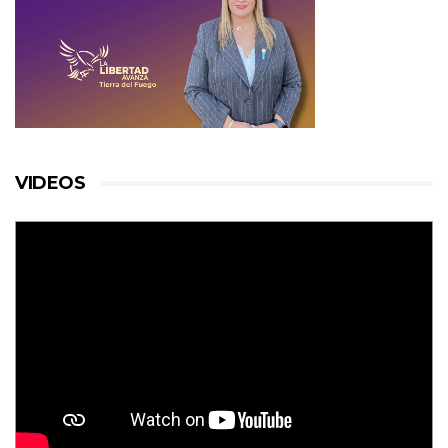
VIDEOS