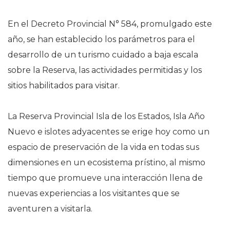
En el Decreto Provincial N° 584, promulgado este
año, se han establecido los parámetros para el
desarrollo de un turismo cuidado a baja escala
sobre la Reserva, las actividades permitidas y los
sitios habilitados para visitar.
La Reserva Provincial Isla de los Estados, Isla Año
Nuevo e islotes adyacentes se erige hoy como un
espacio de preservación de la vida en todas sus
dimensiones en un ecosistema prístino, al mismo
tiempo que promueve una interacción llena de
nuevas experiencias a los visitantes que se
aventuren a visitarla.