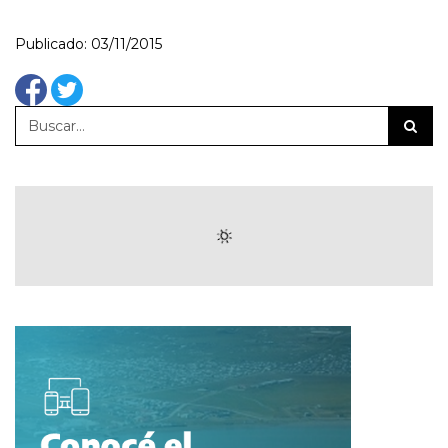
Publicado: 03/11/2015