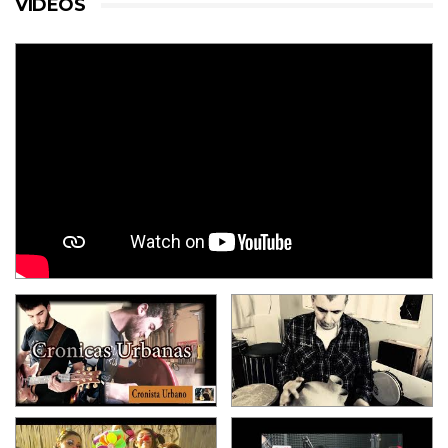
VIDEOS