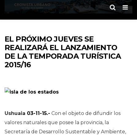
Men
EL PRÓXIMO JUEVES SE
REALIZARÁ EL LANZAMIENTO
DE LA TEMPORADA TURÍSTICA
2015/16
Ushuaia
03-11-15.-
Con el objeto de difundir los
valores naturales que posee la provincia, la
Secretaría de Desarrollo Sustentable y Ambiente,