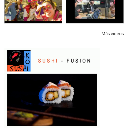
Más videos