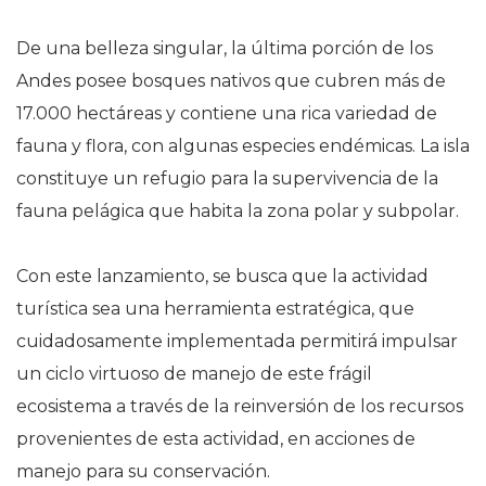
De una belleza singular, la última porción de los
Andes posee bosques nativos que cubren más de
17.000 hectáreas y contiene una rica variedad de
fauna y flora, con algunas especies endémicas. La isla
constituye un refugio para la supervivencia de la
fauna pelágica que habita la zona polar y subpolar.
Con este lanzamiento, se busca que la actividad
turística sea una herramienta estratégica, que
cuidadosamente implementada permitirá impulsar
un ciclo virtuoso de manejo de este frágil
ecosistema a través de la reinversión de los recursos
provenientes de esta actividad, en acciones de
manejo para su conservación.