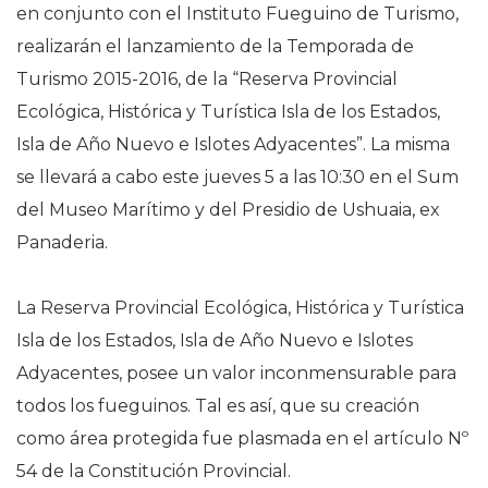
en conjunto con el Instituto Fueguino de Turismo,
realizarán el lanzamiento de la Temporada de
Turismo 2015-2016, de la “Reserva Provincial
Ecológica, Histórica y Turística Isla de los Estados,
Isla de Año Nuevo e Islotes Adyacentes”. La misma
se llevará a cabo este jueves 5 a las 10:30 en el Sum
del Museo Marítimo y del Presidio de Ushuaia, ex
Panaderia.
La Reserva Provincial Ecológica, Histórica y Turística
Isla de los Estados, Isla de Año Nuevo e Islotes
Adyacentes, posee un valor inconmensurable para
todos los fueguinos. Tal es así, que su creación
como área protegida fue plasmada en el artículo Nº
54 de la Constitución Provincial.