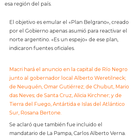
esa región del país.
El objetivo es emular el «Plan Belgrano», creado
por el Gobierno apenas asumió para reactivar el
norte argentino. «Es un espejo» de ese plan,
indicaron fuentes oficiales.
Macri hará el anuncio en la capital de Río Negro
junto al gobernador local Alberto Weretilneck;
de Neuquén, Omar Gutiérrez; de Chubut, Mario
das Neves; de Santa Cruz, Alicia Kirchner; y de
Tierra del Fuego, Antártida e Islas del Atlántico
Sur, Rosana Bertone.
Se aclaró que también fue incluido el
mandatario de La Pampa, Carlos Alberto Verna.