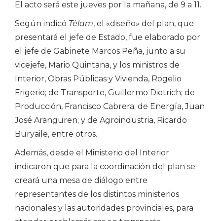
El acto será este jueves por la mañana, de 9 a 11.
Según indicó
Télam
, el «diseño» del plan, que
presentará el jefe de Estado, fue elaborado por
el jefe de Gabinete Marcos Peña, junto a su
vicejefe, Mario Quintana, y los ministros de
Interior, Obras Públicas y Vivienda, Rogelio
Frigerio; de Transporte, Guillermo Dietrich; de
Producción, Francisco Cabrera; de Energía, Juan
José Aranguren; y de Agroindustria, Ricardo
Buryaile, entre otros.
Además, desde el Ministerio del Interior
indicaron que para la coordinación del plan se
creará una mesa de diálogo entre
representantes de los distintos ministerios
nacionales y las autoridades provinciales, para