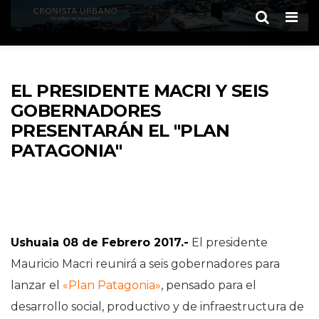
Men
EL PRESIDENTE MACRI Y SEIS
GOBERNADORES
PRESENTARÁN EL "PLAN
PATAGONIA"
Ushuaia 08 de Febrero 2017.-
El presidente
Mauricio Macri reunirá a seis gobernadores para
lanzar el
«Plan Patagonia»
, pensado para el
desarrollo social, productivo y de infraestructura de