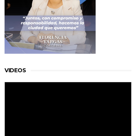
VIDEOS