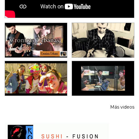
Más videos