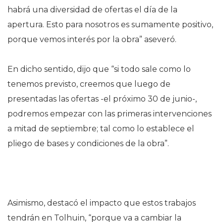
habrá una diversidad de ofertas el día de la
apertura. Esto para nosotros es sumamente positivo,
porque vemos interés por la obra” aseveró.
En dicho sentido, dijo que “si todo sale como lo
tenemos previsto, creemos que luego de
presentadas las ofertas -el próximo 30 de junio-,
podremos empezar con las primeras intervenciones
a mitad de septiembre; tal como lo establece el
pliego de bases y condiciones de la obra”.
Asimismo, destacó el impacto que estos trabajos
tendrán en Tolhuin, “porque va a cambiar la