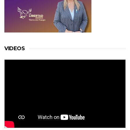
VIDEOS