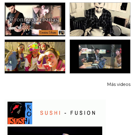
Más videos