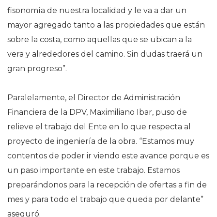
fisonomía de nuestra localidad y le va a dar un
mayor agregado tanto a las propiedades que están
sobre la costa, como aquellas que se ubican a la
vera y alrededores del camino. Sin dudas traerá un
gran progreso”.
Paralelamente, el Director de Administración
Financiera de la DPV, Maximiliano Ibar, puso de
relieve el trabajo del Ente en lo que respecta al
proyecto de ingeniería de la obra. “Estamos muy
contentos de poder ir viendo este avance porque es
un paso importante en este trabajo. Estamos
preparándonos para la recepción de ofertas a fin de
mes y para todo el trabajo que queda por delante”
aseguró.