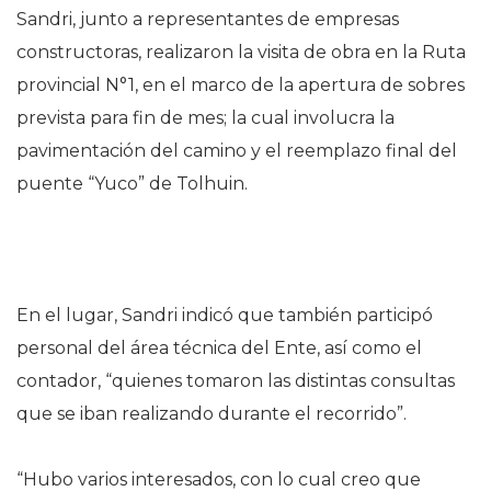
Sandri, junto a representantes de empresas
constructoras, realizaron la visita de obra en la Ruta
provincial N°1, en el marco de la apertura de sobres
prevista para fin de mes; la cual involucra la
pavimentación del camino y el reemplazo final del
puente “Yuco” de Tolhuin.
En el lugar, Sandri indicó que también participó
personal del área técnica del Ente, así como el
contador, “quienes tomaron las distintas consultas
que se iban realizando durante el recorrido”.
“Hubo varios interesados, con lo cual creo que