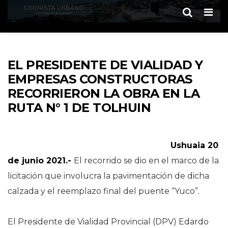
Men
EL PRESIDENTE DE VIALIDAD Y
EMPRESAS CONSTRUCTORAS
RECORRIERON LA OBRA EN LA
RUTA N° 1 DE TOLHUIN
Ushuaia 20
de junio 2021.-
El recorrido se dio en el marco de la
licitación que involucra la pavimentación de dicha
calzada y el reemplazo final del puente “Yuco”.
El Presidente de Vialidad Provincial (DPV) Edardo