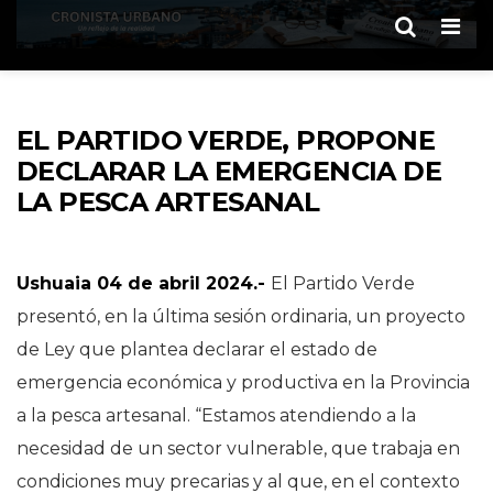
Men
EL PARTIDO VERDE, PROPONE
DECLARAR LA EMERGENCIA DE
LA PESCA ARTESANAL
Ushuaia 04 de abril 2024.-
El Partido Verde
presentó, en la última sesión ordinaria, un proyecto
de Ley que plantea declarar el estado de
emergencia económica y productiva en la Provincia
a la pesca artesanal. “Estamos atendiendo a la
necesidad de un sector vulnerable, que trabaja en
condiciones muy precarias y al que, en el contexto