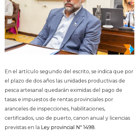
En el artículo segundo del escrito, se indica que por
el plazo de dos años las unidades productivas de
pesca artesanal quedarán eximidas del pago de
tasas e impuestos de rentas provinciales por
aranceles de inspecciones, habilitaciones,
certificados, uso de puerto, canon anual y licencias
previstas en la
Ley provincial Nº 1498
.