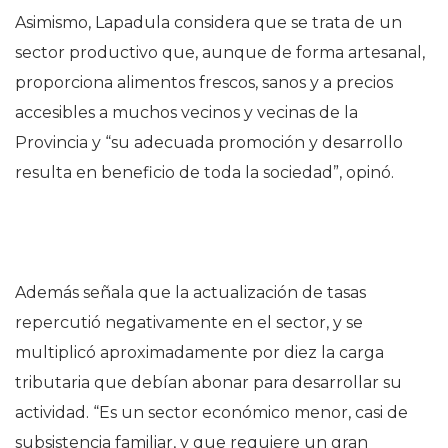
Asimismo, Lapadula considera que se trata de un
sector productivo que, aunque de forma artesanal,
proporciona alimentos frescos, sanos y a precios
accesibles a muchos vecinos y vecinas de la
Provincia y “su adecuada promoción y desarrollo
resulta en beneficio de toda la sociedad”, opinó.
Además señala que la actualización de tasas
repercutió negativamente en el sector, y se
multiplicó aproximadamente por diez la carga
tributaria que debían abonar para desarrollar su
actividad. “Es un sector económico menor, casi de
subsistencia familiar, y que requiere un gran