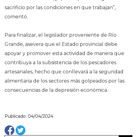
sacrificio por las condiciones en que trabajan”,
comentó.
Para finalizar, el legislador proveniente de Río
Grande, asevera que el Estado provincial debe
apoyar y promover esta actividad de manera que
contribuya a la subsistencia de los pescadores
artesanales, hecho que conllevará a la seguridad
alimentaria de los sectores más golpeados por las
consecuencias de la depresión económica.
Publicado: 04/04/2024