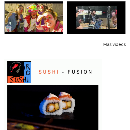
Más videos