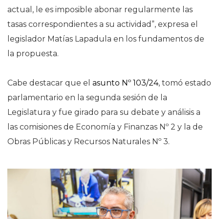
actual, le es imposible abonar regularmente las
tasas correspondientes a su actividad”, expresa el
legislador Matías Lapadula en los fundamentos de
la propuesta.
Cabe destacar que el
asunto Nº 103/24
, tomó estado
parlamentario en la segunda sesión de la
Legislatura y fue girado para su debate y análisis a
las comisiones de Economía y Finanzas Nº 2 y la de
Obras Públicas y Recursos Naturales Nº 3.