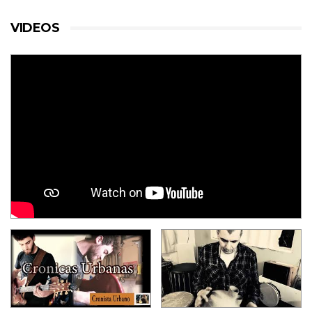
VIDEOS