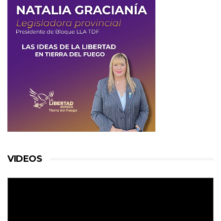
VIDEOS