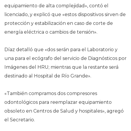
equipamiento de alta complejidad», contó el
licenciado, y explicó que «estos dispositivos sirven de
protección y estabilización en caso de corte de
energía eléctrica o cambios de tensión».
Díaz detalló que «dos serán para el Laboratorio y
una para el ecógrafo del servicio de Diagnósticos por
Imágenes del HRU; mientras que la restante será
destinado al Hospital de Río Grande».
«También compramos dos compresores
odontológicos para reemplazar equipamiento
obsoleto en Centros de Salud y hospitales», agregó
el Secretario.