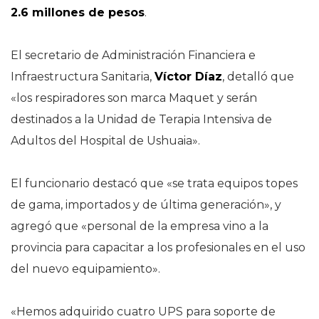
2.6 millones de pesos
.
El secretario de Administración Financiera e
Infraestructura Sanitaria,
Víctor Díaz
, detalló que
«los respiradores son marca Maquet y serán
destinados a la Unidad de Terapia Intensiva de
Adultos del Hospital de Ushuaia».
El funcionario destacó que «se trata equipos topes
de gama, importados y de última generación», y
agregó que «personal de la empresa vino a la
provincia para capacitar a los profesionales en el uso
del nuevo equipamiento».
«Hemos adquirido cuatro UPS para soporte de