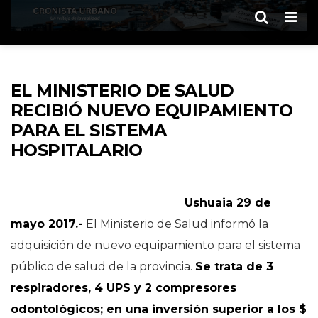
Men
EL MINISTERIO DE SALUD
RECIBIÓ NUEVO EQUIPAMIENTO
PARA EL SISTEMA
HOSPITALARIO
Ushuaia 29 de
mayo 2017.-
El Ministerio de Salud informó la
adquisición de nuevo equipamiento para el sistema
público de salud de la provincia.
Se trata de 3
respiradores, 4 UPS y 2 compresores
odontológicos; en una inversión superior a los $