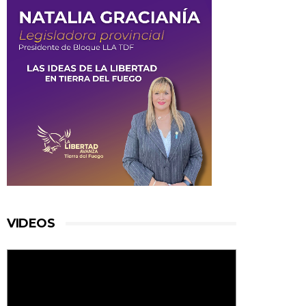
VIDEOS