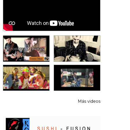
Más videos