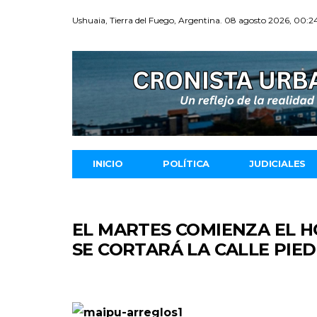
Ushuaia, Tierra del Fuego, Argentina. 08 agosto 2026, 00:2
INICIO
POLÍTICA
JUDICIALES
EL MARTES COMIENZA EL 
SE CORTARÁ LA CALLE PI