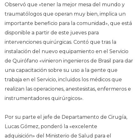
Observó que «tener la mejor mesa del mundo y
traumatólogos que operan muy bien, implica un
importante beneficio para la comunidad», que está
disponible a partir de este jueves para
intervenciones quirúrgicas. Contó que tras la
instalación del nuevo equipamiento en el Servicio
de Quirófano «vinieron ingenieros de Brasil para dar
una capacitación sobre su uso a la gente que
trabaja en el Servicio, incluidos los médicos que
realizan las operaciones, anestesistas, enfermeros e
instrumentadores quirúrgicos».
Por su parte el jefe de Departamento de Cirugía,
Lucas Gómez, ponderó la «excelente
adquisición» del Ministerio de Salud para el