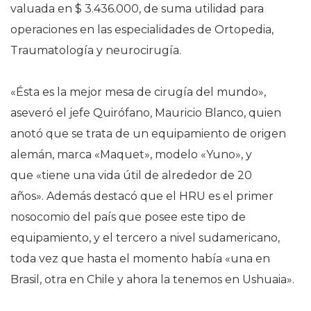
valuada en $ 3.436.000, de suma utilidad para
operaciones en las especialidades de Ortopedia,
Traumatología y neurocirugía.
«Ésta es la mejor mesa de cirugía del mundo»,
aseveró el jefe Quirófano, Mauricio Blanco, quien
anotó que se trata de un equipamiento de origen
alemán, marca «Maquet», modelo «Yuno», y
que «tiene una vida útil de alrededor de 20
años». Además destacó que el HRU es el primer
nosocomio del país que posee este tipo de
equipamiento, y el tercero a nivel sudamericano,
toda vez que hasta el momento había «una en
Brasil, otra en Chile y ahora la tenemos en Ushuaia».