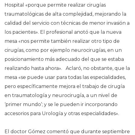
Hospital «porque permite realizar cirugías
traumatológicas de alta complejidad, mejorando la
calidad del servicio con técnicas de menor invasión a
los pacientes». El profesional anotó que la nueva
mesa «nos permite también realizar otro tipo de
cirugías, como por ejemplo neurocirugías, en un
posicionamiento más adecuado del que se estaba
realizando hasta ahora». Aclaró, no obstante, que la
mesa «se puede usar para todas las especialidades,
pero específicamente mejora el trabajo de cirugía
en traumatología y neurocirugía, a un nivel de
‘primer mundo’; y se le pueden ir incorporando
accesorios para Urología y otras especialidades».
El doctor Gómez comentó que durante septiembre