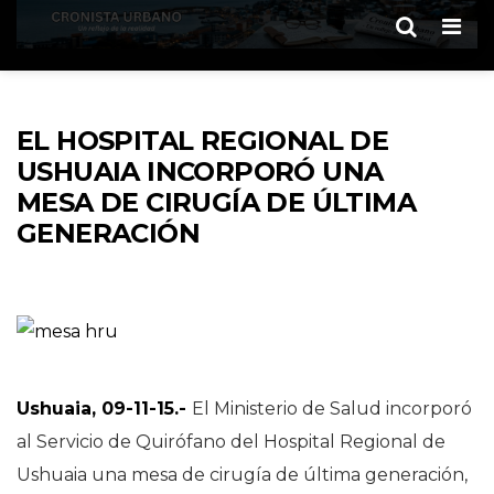
Men
EL HOSPITAL REGIONAL DE
USHUAIA INCORPORÓ UNA
MESA DE CIRUGÍA DE ÚLTIMA
GENERACIÓN
Ushuaia, 09-11-15.-
El Ministerio de Salud incorporó
al Servicio de Quirófano del Hospital Regional de
Ushuaia una mesa de cirugía de última generación,