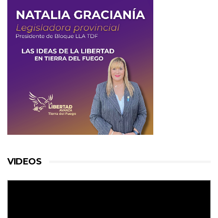
VIDEOS