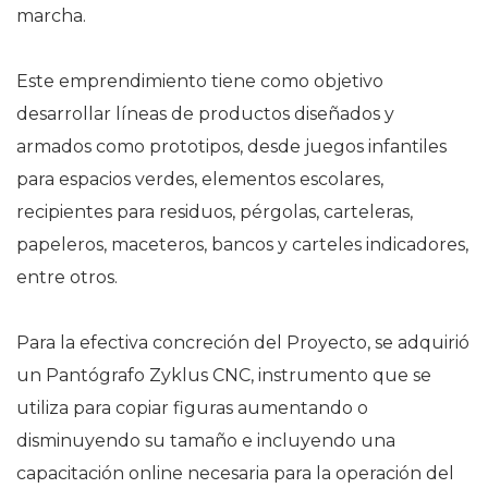
marcha.
Este emprendimiento tiene como objetivo
desarrollar líneas de productos diseñados y
armados como prototipos, desde juegos infantiles
para espacios verdes, elementos escolares,
recipientes para residuos, pérgolas, carteleras,
papeleros, maceteros, bancos y carteles indicadores,
entre otros.
Para la efectiva concreción del Proyecto, se adquirió
un Pantógrafo Zyklus CNC, instrumento que se
utiliza para copiar figuras aumentando o
disminuyendo su tamaño e incluyendo una
capacitación online necesaria para la operación del