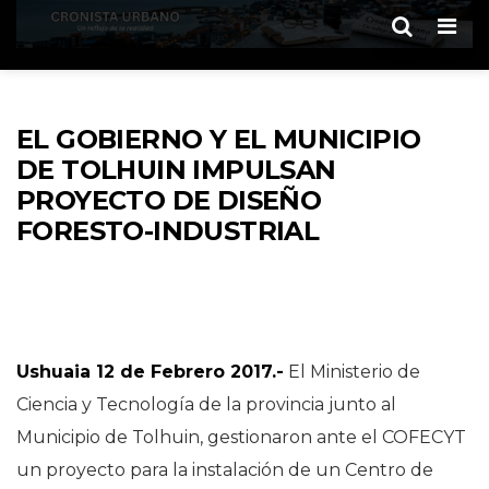
Men
EL GOBIERNO Y EL MUNICIPIO
DE TOLHUIN IMPULSAN
PROYECTO DE DISEÑO
FORESTO-INDUSTRIAL
Ushuaia 12 de Febrero 2017.-
El Ministerio de
Ciencia y Tecnología de la provincia junto al
Municipio de Tolhuin, gestionaron ante el COFECYT
un proyecto para la instalación de un Centro de