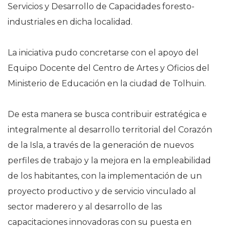
Servicios y Desarrollo de Capacidades foresto-
industriales en dicha localidad.
La iniciativa pudo concretarse con el apoyo del
Equipo Docente del Centro de Artes y Oficios del
Ministerio de Educación en la ciudad de Tolhuin.
De esta manera se busca contribuir estratégica e
integralmente al desarrollo territorial del Corazón
de la Isla, a través de la generación de nuevos
perfiles de trabajo y la mejora en la empleabilidad
de los habitantes, con la implementación de un
proyecto productivo y de servicio vinculado al
sector maderero y al desarrollo de las
capacitaciones innovadoras con su puesta en