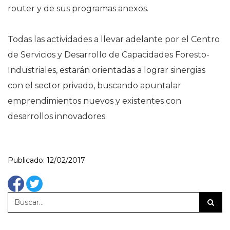
router y de sus programas anexos.
Todas las actividades a llevar adelante por el Centro
de Servicios y Desarrollo de Capacidades Foresto-
Industriales, estarán orientadas a lograr sinergias
con el sector privado, buscando apuntalar
emprendimientos nuevos y existentes con
desarrollos innovadores.
Publicado: 12/02/2017