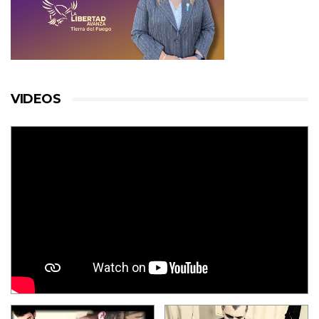
VIDEOS