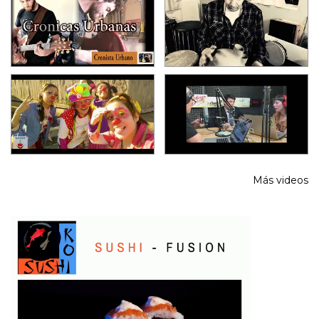
Más videos