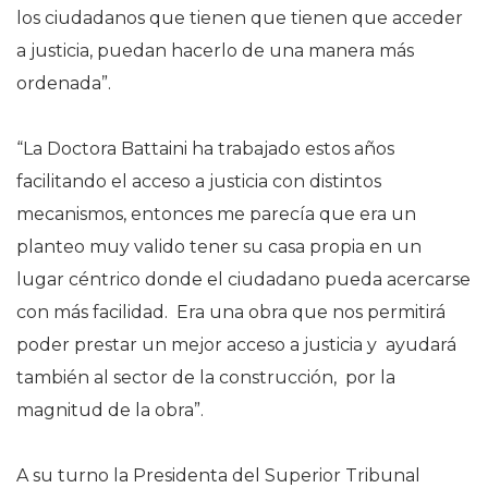
los ciudadanos que tienen que tienen que acceder
a justicia, puedan hacerlo de una manera más
ordenada”.
“La Doctora Battaini ha trabajado estos años
facilitando el acceso a justicia con distintos
mecanismos, entonces me parecía que era un
planteo muy valido tener su casa propia en un
lugar céntrico donde el ciudadano pueda acercarse
con más facilidad. Era una obra que nos permitirá
poder prestar un mejor acceso a justicia y ayudará
también al sector de la construcción, por la
magnitud de la obra”.
A su turno la Presidenta del Superior Tribunal