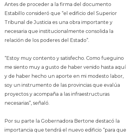
Antes de proceder a la firma del documento
Estabillo consideró que “el edificio del Superior
Tribunal de Justicia es una obra importante y
necesaria que institucionalmente consolida la
relación de los poderes del Estado”.
“Estoy muy contento y satisfecho. Como fueguino
me siento muy a gusto de haber venido hasta aquí
y de haber hecho un aporte en mi modesto labor,
soy un instrumento de las provincias que evalúa
proyectos y acompaña a las infraestructuras
necesarias”, señaló.
Por su parte la Gobernadora Bertone destacó la
importancia que tendrá el nuevo edificio “para que