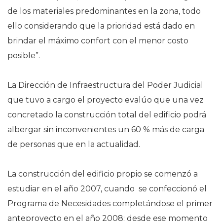
de los materiales predominantes en la zona, todo
ello considerando que la prioridad está dado en
brindar el máximo confort con el menor costo
posible”.
La Dirección de Infraestructura del Poder Judicial
que tuvo a cargo el proyecto evalúo que una vez
concretado la construcción total del edificio podrá
albergar sin inconvenientes un 60 % más de carga
de personas que en la actualidad.
La construcción del edificio propio se comenzó a
estudiar en el año 2007, cuando se confeccionó el
Programa de Necesidades completándose el primer
anteproyecto en el año 2008; desde ese momento