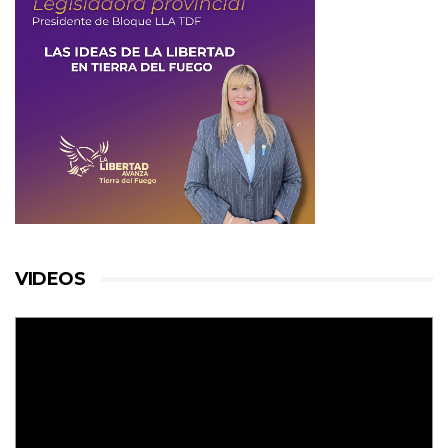
VIDEOS