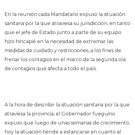
En la reunión cada Mandatario expuso la situación
sanitaria por la que atraviesa su jurisdicción, en tanto
que el jefe de Estado junto a parte de su equipo
hizo hincapié en la necesidad de extremar las
medidas de cuidado y restricciones, a los fines de
frenar los contagios en el marco de la segunda ola
de contagios que afecta a todo el país.
A la hora de describir la situación sanitaria por la que
atraviesa la provincia, el Gobernador fueguino
expuso que luego de unas semanas de crecimiento,
hoy la situación tiende a estancarse en cuanto al