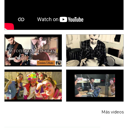
Más videos