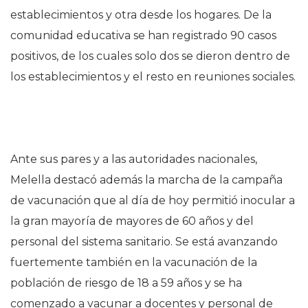
establecimientos y otra desde los hogares. De la
comunidad educativa se han registrado 90 casos
positivos, de los cuales solo dos se dieron dentro de
los establecimientos y el resto en reuniones sociales.
Ante sus pares y a las autoridades nacionales,
Melella destacó además la marcha de la campaña
de vacunación que al día de hoy permitió inocular a
la gran mayoría de mayores de 60 años y del
personal del sistema sanitario. Se está avanzando
fuertemente también en la vacunación de la
población de riesgo de 18 a 59 años y se ha
comenzado a vacunar a docentes y personal de