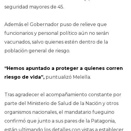
seguridad mayores de 45.
Además el Gobernador puso de relieve que
funcionarios y personal político aún no serán
vacunados, salvo quienes estén dentro de la
población general de riesgo.
“Hemos apuntado a proteger a quienes corren
riesgo de vida”,
puntualizó Melella.
Tras agradecer el acompañamiento constante por
parte del Ministerio de Salud de la Nación y otros
organismos nacionales, el mandatario fueguino
confirmó que junto a sus pares de la Patagonia,
están ultimando los detalles con vistas a establecer