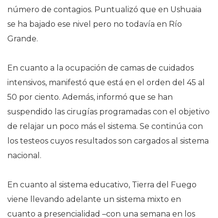
número de contagios. Puntualizó que en Ushuaia
se ha bajado ese nivel pero no todavía en Río
Grande.
En cuanto a la ocupación de camas de cuidados
intensivos, manifestó que está en el orden del 45 al
50 por ciento. Además, informó que se han
suspendido las cirugías programadas con el objetivo
de relajar un poco más el sistema. Se continúa con
los testeos cuyos resultados son cargados al sistema
nacional.
En cuanto al sistema educativo, Tierra del Fuego
viene llevando adelante un sistema mixto en
cuanto a presencialidad –con una semana en los