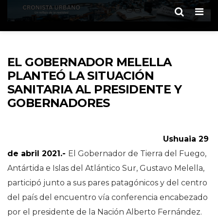
Men
EL GOBERNADOR MELELLA
PLANTEÓ LA SITUACIÓN
SANITARIA AL PRESIDENTE Y
GOBERNADORES
Ushuaia 29
de abril 2021.-
El Gobernador de Tierra del Fuego,
Antártida e Islas del Atlántico Sur, Gustavo Melella,
participó junto a sus pares patagónicos y del centro
del país del encuentro vía conferencia encabezado
por el presidente de la Nación Alberto Fernández.