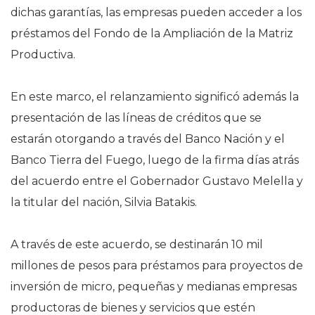
dichas garantías, las empresas pueden acceder a los
préstamos del Fondo de la Ampliación de la Matriz
Productiva.
En este marco, el relanzamiento significó además la
presentación de las líneas de créditos que se
estarán otorgando a través del Banco Nación y el
Banco Tierra del Fuego, luego de la firma días atrás
del acuerdo entre el Gobernador Gustavo Melella y
la titular del nación, Silvia Batakis.
A través de este acuerdo, se destinarán 10 mil
millones de pesos para préstamos para proyectos de
inversión de micro, pequeñas y medianas empresas
productoras de bienes y servicios que estén