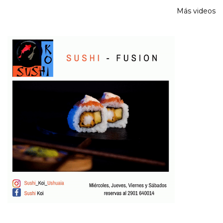
Más videos