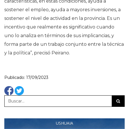
características, en estas condiciones, ayuda a
sostener el empleo, ayuda a mayores inversiones, a
sostener el nivel de actividad en la provincia. Es un
incentivo que realmente es significativo cuando
uno lo analiza en términos de sus implicancias, y
forma parte de un trabajo conjunto entre la técnica
y la política”, precisó Peirano.
Publicado: 17/09/2023
USHUAIA