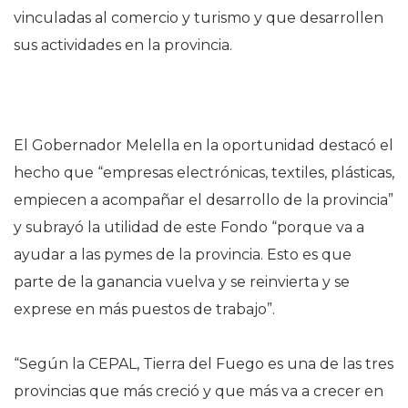
vinculadas al comercio y turismo y que desarrollen
sus actividades en la provincia.
El Gobernador Melella en la oportunidad destacó el
hecho que “empresas electrónicas, textiles, plásticas,
empiecen a acompañar el desarrollo de la provincia”
y subrayó la utilidad de este Fondo “porque va a
ayudar a las pymes de la provincia. Esto es que
parte de la ganancia vuelva y se reinvierta y se
exprese en más puestos de trabajo”.
“Según la CEPAL, Tierra del Fuego es una de las tres
provincias que más creció y que más va a crecer en