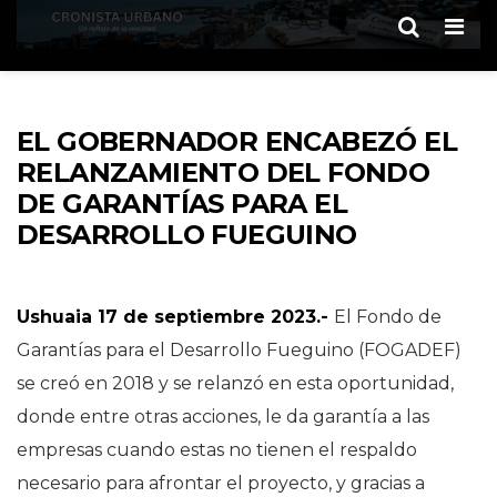
Men
EL GOBERNADOR ENCABEZÓ EL
RELANZAMIENTO DEL FONDO
DE GARANTÍAS PARA EL
DESARROLLO FUEGUINO
Ushuaia 17 de septiembre 2023.-
El Fondo de
Garantías para el Desarrollo Fueguino (FOGADEF)
se creó en 2018 y se relanzó en esta oportunidad,
donde entre otras acciones, le da garantía a las
empresas cuando estas no tienen el respaldo
necesario para afrontar el proyecto, y gracias a