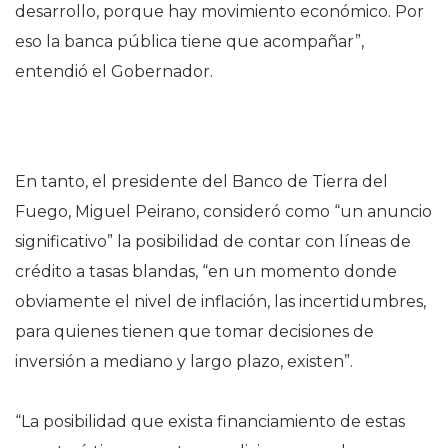
desarrollo, porque hay movimiento económico. Por
eso la banca pública tiene que acompañar”,
entendió el Gobernador.
En tanto, el presidente del Banco de Tierra del
Fuego, Miguel Peirano, consideró como “un anuncio
significativo” la posibilidad de contar con líneas de
crédito a tasas blandas, “en un momento donde
obviamente el nivel de inflación, las incertidumbres,
para quienes tienen que tomar decisiones de
inversión a mediano y largo plazo, existen”.
“La posibilidad que exista financiamiento de estas