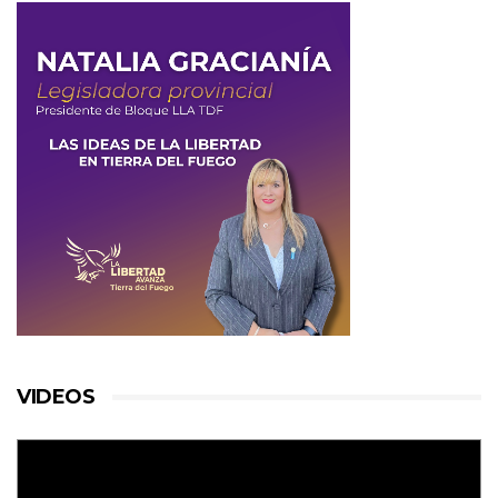
VIDEOS