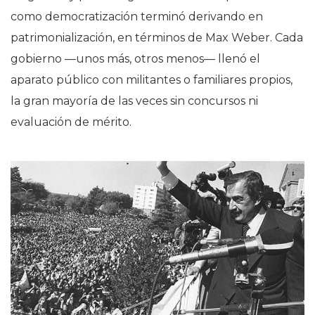
como democratización terminó derivando en
patrimonialización, en términos de Max Weber. Cada
gobierno —unos más, otros menos— llenó el
aparato público con militantes o familiares propios,
la gran mayoría de las veces sin concursos ni
evaluación de mérito.