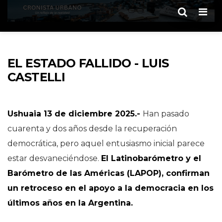
Men
EL ESTADO FALLIDO - LUIS
CASTELLI
Ushuaia 13 de diciembre 2025.-
Han pasado
cuarenta y dos años desde la recuperación
democrática, pero aquel entusiasmo inicial parece
estar desvaneciéndose.
El Latinobarómetro y el
Barómetro de las Américas (LAPOP), confirman
un retroceso en el apoyo a la democracia en los
últimos años en la Argentina.