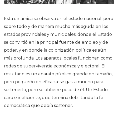
Esta dinámica se observa en el estado nacional, pero
sobre todo y de manera mucho más aguda en los
estados provinciales y municipales, donde el Estado
se convirtió en la principal fuente de empleo y de
poder, y en donde la colonización política es aún
más profunda. Los aparatos locales funcionan como
redes de supervivencia económica y electoral. El
resultado es un aparato público grande en tamaño,
pero pequeño en eficacia: se gasta mucho para
sostenerlo, pero se obtiene poco de él. Un Estado
caro e ineficiente, que termina debilitando la fe
democrática que debía sostener.