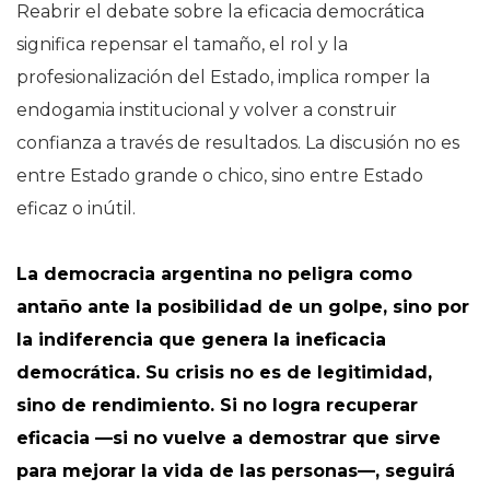
Reabrir el debate sobre la eficacia democrática
significa repensar el tamaño, el rol y la
profesionalización del Estado, implica romper la
endogamia institucional y volver a construir
confianza a través de resultados. La discusión no es
entre Estado grande o chico, sino entre Estado
eficaz o inútil.
La democracia argentina no peligra como
antaño ante la posibilidad de un golpe, sino por
la indiferencia que genera la ineficacia
democrática. Su crisis no es de legitimidad,
sino de rendimiento. Si no logra recuperar
eficacia —si no vuelve a demostrar que sirve
para mejorar la vida de las personas—, seguirá