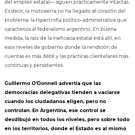
del empleo estatal— siguen prácticamente intactas.
Es decir, la motosierra no ha llegado al corazón del
problema: la hipertrofia político-administrativa que
caracteriza al federalismo argentino. En buena
medida, la raíz de la ineficacia estatal está allí, en
esos niveles de gobierno donde la rendición de
cuentas es más débil y las prácticas clientelares más
continuas y persistentes.
Guillermo O’Donnell advertía que las
democracias delegativas tienden a vaciarse
cuando los ciudadanos eligen, pero no
controlan. En Argentina, ese control se
desdibujó en todos los niveles, pero sobre todo
en los territorios, donde el Estado es al mismo