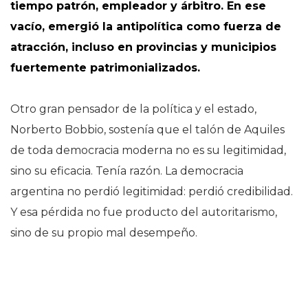
tiempo patrón, empleador y árbitro. En ese
vacío, emergió la antipolítica como fuerza de
atracción, incluso en provincias y municipios
fuertemente patrimonializados.
Otro gran pensador de la política y el estado,
Norberto Bobbio, sostenía que el talón de Aquiles
de toda democracia moderna no es su legitimidad,
sino su eficacia. Tenía razón. La democracia
argentina no perdió legitimidad: perdió credibilidad.
Y esa pérdida no fue producto del autoritarismo,
sino de su propio mal desempeño.