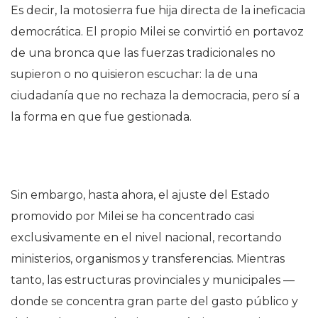
Es decir, la motosierra fue hija directa de la ineficacia
democrática. El propio Milei se convirtió en portavoz
de una bronca que las fuerzas tradicionales no
supieron o no quisieron escuchar: la de una
ciudadanía que no rechaza la democracia, pero sí a
la forma en que fue gestionada.
Sin embargo, hasta ahora, el ajuste del Estado
promovido por Milei se ha concentrado casi
exclusivamente en el nivel nacional, recortando
ministerios, organismos y transferencias. Mientras
tanto, las estructuras provinciales y municipales —
donde se concentra gran parte del gasto público y