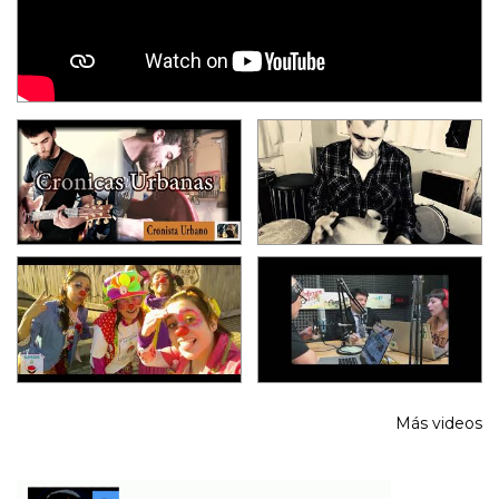
Más videos