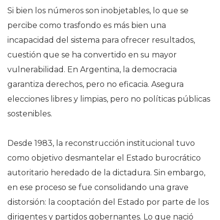
Si bien los números son inobjetables, lo que se
percibe como trasfondo es más bien una
incapacidad del sistema para ofrecer resultados,
cuestión que se ha convertido en su mayor
vulnerabilidad. En Argentina, la democracia
garantiza derechos, pero no eficacia. Asegura
elecciones libres y limpias, pero no políticas públicas
sostenibles.
Desde 1983, la reconstrucción institucional tuvo
como objetivo desmantelar el Estado burocrático
autoritario heredado de la dictadura. Sin embargo,
en ese proceso se fue consolidando una grave
distorsión: la cooptación del Estado por parte de los
dirigentes y partidos gobernantes. Lo que nació