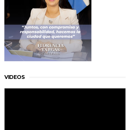
VIDEOS