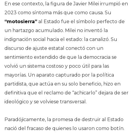
En ese contexto, la figura de Javier Milei irrumpió en
2023 como síntoma más que como causa. Su
“motosierra”
al Estado fue el símbolo perfecto de
un hartazgo acumulado. Milei no inventó la
indignación social hacia el estado: la canalizó. Su
discurso de ajuste estatal conectó con un
sentimiento extendido de que la democracia se
volvió un sistema costoso y poco útil para las
mayorías. Un aparato capturado por la política
partidista, que actúa en su solo beneficio, hizo en
definitiva que el reclamo de “achicarlo” dejara de ser
ideológico y se volviese transversal.
Paradójicamente, la promesa de destruir al Estado
nació del fracaso de quienes lo usaron como botín.