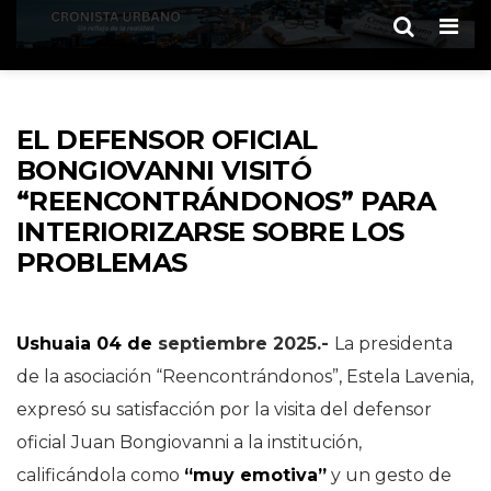
Men
EL DEFENSOR OFICIAL
BONGIOVANNI VISITÓ
“REENCONTRÁNDONOS” PARA
INTERIORIZARSE SOBRE LOS
PROBLEMAS
Ushuaia 04 de
septiembre 2025.-
La presidenta
de la asociación “Reencontrándonos”, Estela Lavenia,
expresó su satisfacción por la visita del defensor
oficial Juan Bongiovanni a la institución,
calificándola como
“muy emotiva”
y un gesto de