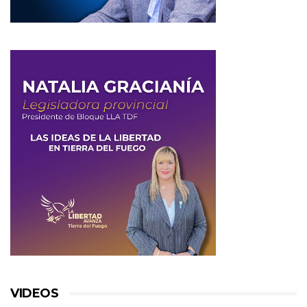
VIDEOS