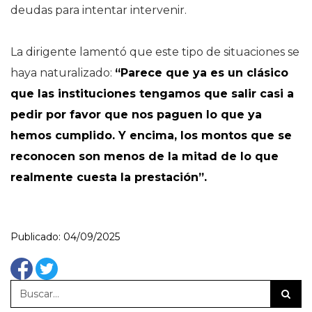
deudas para intentar intervenir.
La dirigente lamentó que este tipo de situaciones se
haya naturalizado:
“Parece que ya es un clásico
que las instituciones tengamos que salir casi a
pedir por favor que nos paguen lo que ya
hemos cumplido. Y encima, los montos que se
reconocen son menos de la mitad de lo que
realmente cuesta la prestación”.
Publicado: 04/09/2025