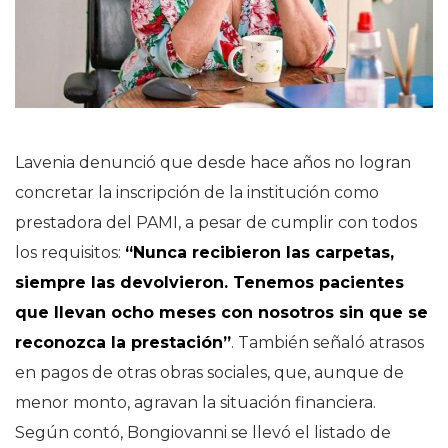
Lavenia denunció que desde hace años no logran
concretar la inscripción de la institución como
prestadora del PAMI, a pesar de cumplir con todos
los requisitos:
“Nunca recibieron las carpetas,
siempre las devolvieron. Tenemos pacientes
que llevan ocho meses con nosotros sin que se
reconozca la prestación”
. También señaló atrasos
en pagos de otras obras sociales, que, aunque de
menor monto, agravan la situación financiera.
Según contó, Bongiovanni se llevó el listado de