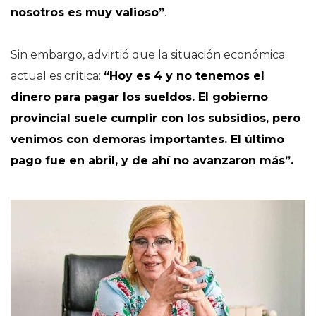
nosotros es muy valioso”
.
Sin embargo, advirtió que la situación económica
actual es crítica:
“Hoy es 4 y no tenemos el
dinero para pagar los sueldos. El gobierno
provincial suele cumplir con los subsidios, pero
venimos con demoras importantes. El último
pago fue en abril, y de ahí no avanzaron más”.