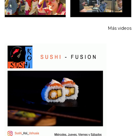
Más videos