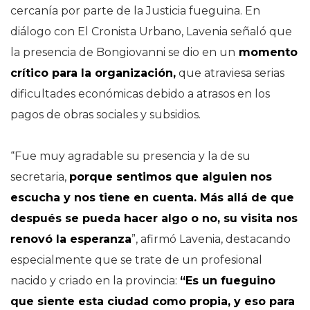
cercanía por parte de la Justicia fueguina. En
diálogo con El Cronista Urbano, Lavenia señaló que
la presencia de Bongiovanni se dio en un
momento
crítico para la organización,
que atraviesa serias
dificultades económicas debido a atrasos en los
pagos de obras sociales y subsidios.
“Fue muy agradable su presencia y la de su
secretaria,
porque sentimos que alguien nos
escucha y nos tiene en cuenta. Más allá de que
después se pueda hacer algo o no, su visita nos
renovó la esperanza
”, afirmó Lavenia, destacando
especialmente que se trate de un profesional
nacido y criado en la provincia:
“Es un fueguino
que siente esta ciudad como propia, y eso para