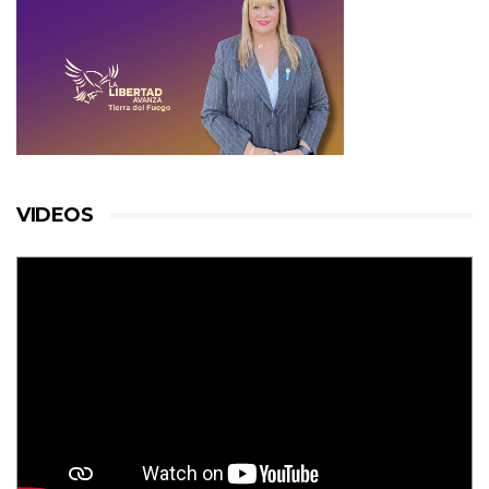
VIDEOS