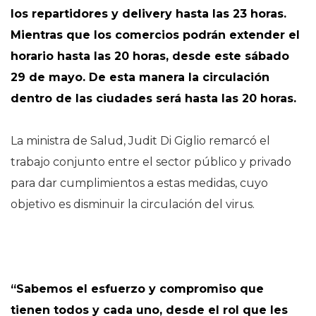
los repartidores y delivery hasta las 23 horas.
Mientras que los comercios podrán extender el
horario hasta las 20 horas, desde este sábado
29 de mayo. De esta manera la circulación
dentro de las ciudades será hasta las 20 horas.
La ministra de Salud, Judit Di Giglio remarcó el
trabajo conjunto entre el sector público y privado
para dar cumplimientos a estas medidas, cuyo
objetivo es disminuir la circulación del virus.
“Sabemos el esfuerzo y compromiso que
tienen todos y cada uno, desde el rol que les