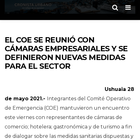
Men
EL COE SE REUNIÓ CON
CÁMARAS EMPRESARIALES Y SE
DEFINIERON NUEVAS MEDIDAS
PARA EL SECTOR
Ushuaia 28
de mayo 2021.-
Integrantes del Comité Operativo
de Emergencia (COE) mantuvieron un encuentro
este viernes con representantes de cámaras de
comercio; hotelera; gastronómica y de turismo a fin
de dialogar sobre las medidas sanitarias dispuestas y