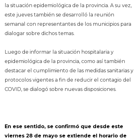
la situación epidemiológica de la provincia. A su vez,
este jueves también se desarrolló la reunión
semanal con representantes de los municipios para
dialogar sobre dichos temas.
Luego de informar la situación hospitalaria y
epidemiológica de la provincia, como así también
destacar el cumplimiento de las medidas sanitarias y
protocolos vigentes a fin de reducir el contagio del
COVID, se dialogó sobre nuevas disposiciones.
En ese sentido, se confirmó que desde este
viernes 28 de mayo se extiende el horario de