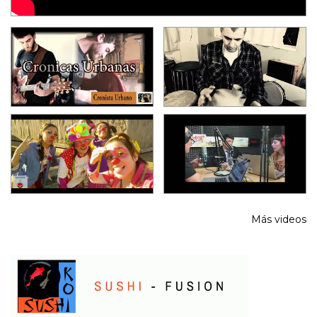
Más videos