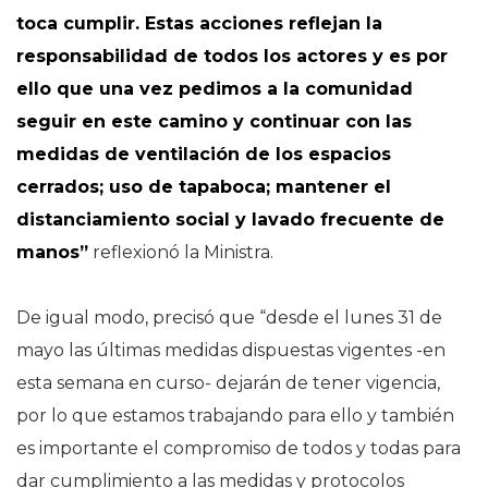
toca cumplir. Estas acciones reflejan la
responsabilidad de todos los actores y es por
ello que una vez pedimos a la comunidad
seguir en este camino y continuar con las
medidas de ventilación de los espacios
cerrados; uso de tapaboca; mantener el
distanciamiento social y lavado frecuente de
manos”
reflexionó la Ministra.
De igual modo, precisó que “desde el lunes 31 de
mayo las últimas medidas dispuestas vigentes -en
esta semana en curso- dejarán de tener vigencia,
por lo que estamos trabajando para ello y también
es importante el compromiso de todos y todas para
dar cumplimiento a las medidas y protocolos