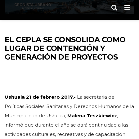
Men
EL CEPLA SE CONSOLIDA COMO
LUGAR DE CONTENCIÓN Y
GENERACIÓN DE PROYECTOS
Ushuaia 21 de febrero 2017.-
La secretaria de
Políticas Sociales, Sanitarias y Derechos Humanos de la
Municipalidad de Ushuaia,
Malena Teszkiewicz
,
informó que durante el año se dará continuidad a las
actividades culturales, recreativas y de capacitación