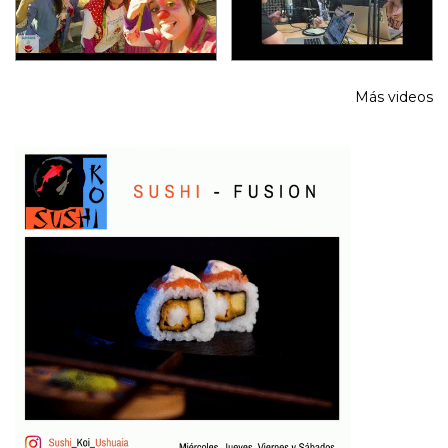
Más videos