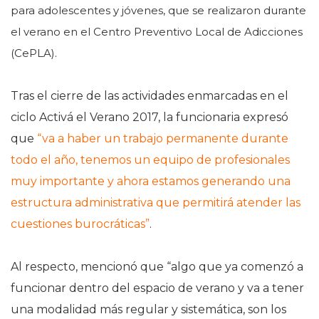
para adolescentes y jóvenes, que se realizaron durante
el verano en el Centro Preventivo Local de Adicciones
(CePLA).
Tras el cierre de las actividades enmarcadas en el
ciclo Activá el Verano 2017, la funcionaria expresó
que
“va a haber un trabajo permanente durante
todo el año, tenemos un equipo de profesionales
muy importante y ahora estamos generando una
estructura administrativa que permitirá atender las
cuestiones burocráticas”
.
Al respecto, mencionó que “algo que ya comenzó a
funcionar dentro del espacio de verano y va a tener
una modalidad más regular y sistemática, son los