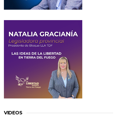
VIDEOS