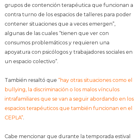
grupos de contención terapéutica que funcionan a
contra turno de los espacios de talleres para poder
contener situaciones que a veces emergen”,
algunas de las cuales “tienen que ver con
consumos problemáticos y requieren una
apoyatura con psicólogos y trabajadores sociales en
un espacio colectivo”.
También resaltó que
“hay otras situaciones como el
bullying, la discriminación o los malos vínculos
intrafamiliares que se van a seguir abordando en los
espacios terapéuticos que también funcionan en el
CEPLA”
.
Cabe mencionar que durante la temporada estival