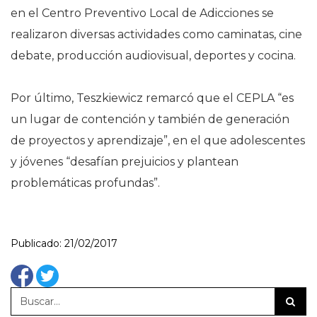
en el Centro Preventivo Local de Adicciones se
realizaron diversas actividades como caminatas, cine
debate, producción audiovisual, deportes y cocina.
Por último, Teszkiewicz remarcó que el CEPLA “es
un lugar de contención y también de generación
de proyectos y aprendizaje”, en el que adolescentes
y jóvenes “desafían prejuicios y plantean
problemáticas profundas”.
Publicado: 21/02/2017