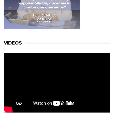
VIDEOS