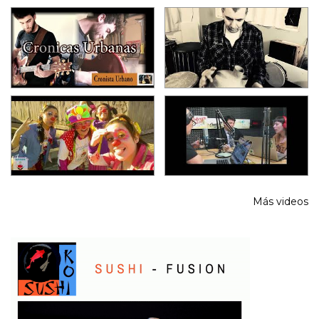
Más videos