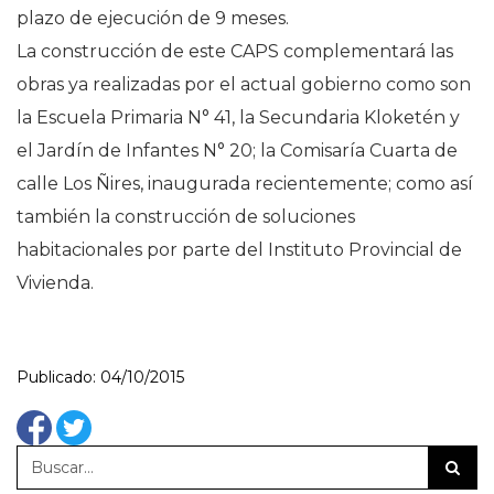
plazo de ejecución de 9 meses.
La construcción de este CAPS complementará las
obras ya realizadas por el actual gobierno como son
la Escuela Primaria N° 41, la Secundaria Kloketén y
el Jardín de Infantes N° 20; la Comisaría Cuarta de
calle Los Ñires, inaugurada recientemente; como así
también la construcción de soluciones
habitacionales por parte del Instituto Provincial de
Vivienda.
Publicado: 04/10/2015