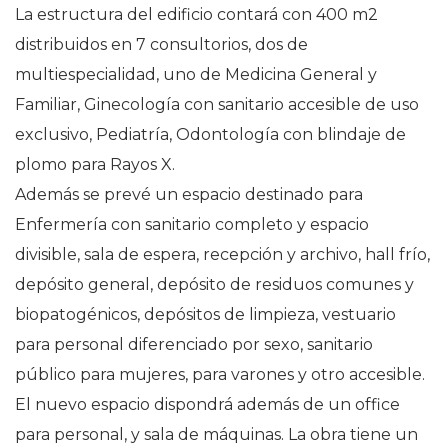
La estructura del edificio contará con 400 m2
distribuidos en 7 consultorios, dos de
multiespecialidad, uno de Medicina General y
Familiar, Ginecología con sanitario accesible de uso
exclusivo, Pediatría, Odontología con blindaje de
plomo para Rayos X.
Además se prevé un espacio destinado para
Enfermería con sanitario completo y espacio
divisible, sala de espera, recepción y archivo, hall frío,
depósito general, depósito de residuos comunes y
biopatogénicos, depósitos de limpieza, vestuario
para personal diferenciado por sexo, sanitario
público para mujeres, para varones y otro accesible.
El nuevo espacio dispondrá además de un office
para personal, y sala de máquinas. La obra tiene un