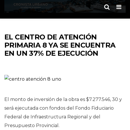
Men
EL CENTRO DE ATENCIÓN
PRIMARIA 8 YA SE ENCUENTRA
EN UN 37% DE EJECUCIÓN
El monto de inversión de la obra es $7.277.546, 30 y
será ejecutada con fondos del Fondo Fiduciario
Federal de Infraestructura Regional y del
Presupuesto Provincial.