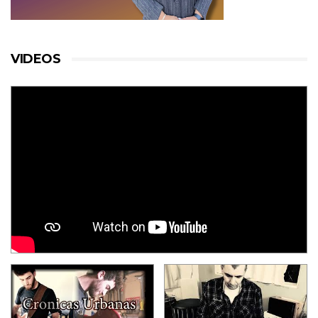
VIDEOS