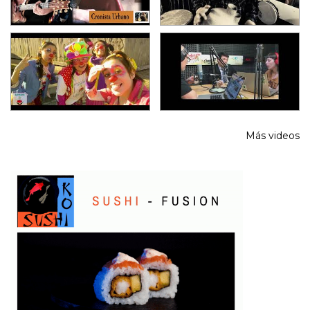
Más videos