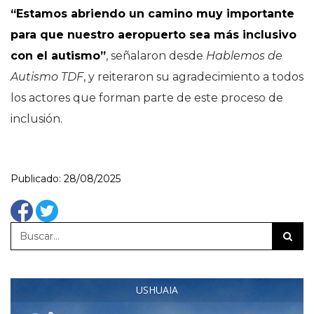
“Estamos abriendo un camino muy importante
para que nuestro aeropuerto sea más inclusivo
con el autismo”
, señalaron desde
Hablemos de
Autismo TDF
, y reiteraron su agradecimiento a todos
los actores que forman parte de este proceso de
inclusión.
Publicado: 28/08/2025
USHUAIA