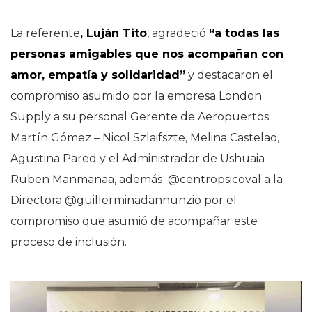
La referente
, Luján Tito
, agradeció
“a todas las
personas amigables que nos acompañan con
amor, empatía y solidaridad”
y destacaron el
compromiso asumido por la empresa London
Supply a su personal Gerente de Aeropuertos
Martín Gómez – Nicol Szlaifszte, Melina Castelao,
Agustina Pared y el Administrador de Ushuaia
Ruben Manmanaa, además @centropsicoval a la
Directora @guillerminadannunzio por el
compromiso que asumió de acompañar este
proceso de inclusión.