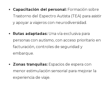
Capacitación del personal:
Formación sobre
Trastorno del Espectro Autista (TEA) para asistir
y apoyar a viajeros con neurodiversidad.
Rutas adaptadas:
Una vía exclusiva para
personas con autismo, con acceso prioritario en
facturación, controles de seguridad y
embarque.
Zonas tranquilas:
Espacios de espera con
menor estimulación sensorial para mejorar la
experiencia de viaje.