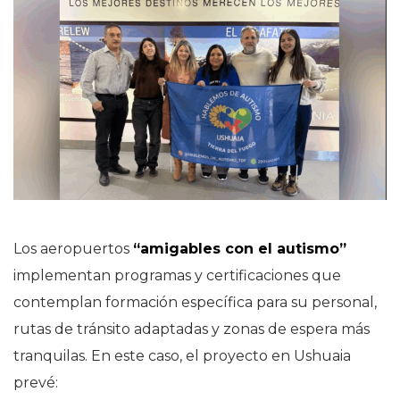
Los aeropuertos
“amigables con el autismo”
implementan programas y certificaciones que
contemplan formación específica para su personal,
rutas de tránsito adaptadas y zonas de espera más
tranquilas. En este caso, el proyecto en Ushuaia
prevé: