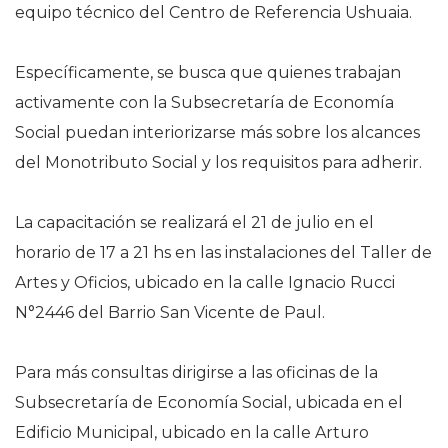
equipo técnico del Centro de Referencia Ushuaia.
Específicamente, se busca que quienes trabajan
activamente con la Subsecretaría de Economía
Social puedan interiorizarse más sobre los alcances
del Monotributo Social y los requisitos para adherir.
La capacitación se realizará el 21 de julio en el
horario de 17 a 21 hs en las instalaciones del Taller de
Artes y Oficios, ubicado en la calle Ignacio Rucci
N°2446 del Barrio San Vicente de Paul.
Para más consultas dirigirse a las oficinas de la
Subsecretaría de Economía Social, ubicada en el
Edificio Municipal, ubicado en la calle Arturo