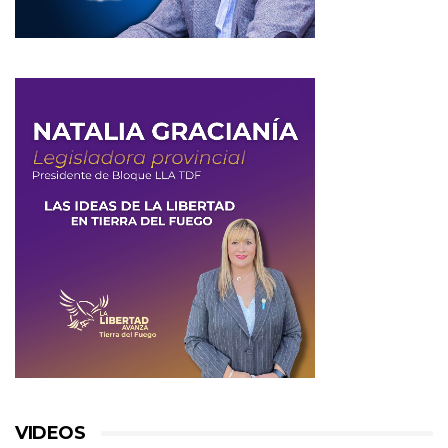
VIDEOS