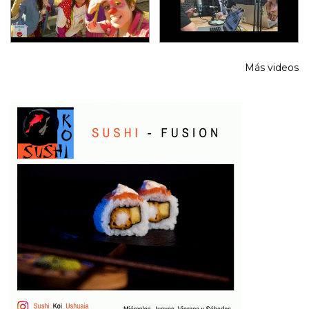
Más videos