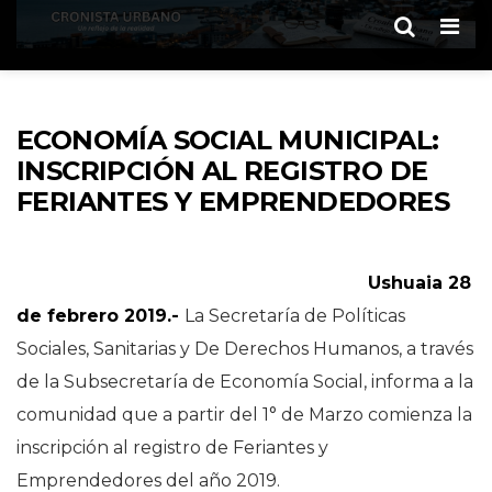
Men
ECONOMÍA SOCIAL MUNICIPAL:
INSCRIPCIÓN AL REGISTRO DE
FERIANTES Y EMPRENDEDORES
Ushuaia 28
de febrero 2019.-
La Secretaría de Políticas
Sociales, Sanitarias y De Derechos Humanos, a través
de la Subsecretaría de Economía Social, informa a la
comunidad que a partir del 1° de Marzo comienza la
inscripción al registro de Feriantes y
Emprendedores del año 2019.