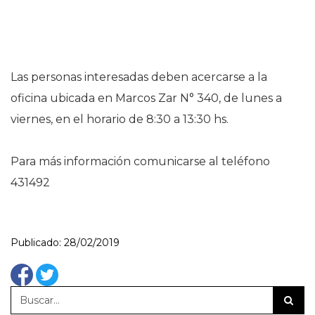
Las personas interesadas deben acercarse a la
oficina ubicada en Marcos Zar N° 340, de lunes a
viernes, en el horario de 8:30 a 13:30 hs.
Para más información comunicarse al teléfono
431492
Publicado: 28/02/2019