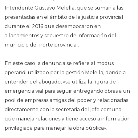
Intendente Gustavo Melella, que se suman a las
presentadas en el ámbito de la justicia provincial
durante el 2016 que desembocaron en
allanamientos y secuestro de información del
municipio del norte provincial.
En este caso la denuncia se refiere al modus
operandi utilizado por la gestión Melella, donde a
entender del abogado, «se utiliza la figura de
emergencia vial para seguir entregando obras a un
pool de empresas amigas del poder y relacionadas
directamente con la secretaria del jefe comunal
que maneja relaciones y tiene acceso a información
privilegiada para manejar la obra pública».