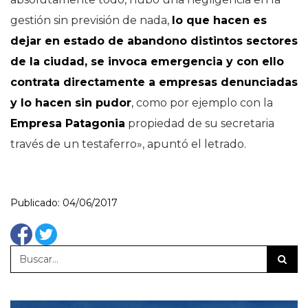
gestión sin previsión de nada,
lo que hacen es
dejar en estado de abandono distintos sectores
de la ciudad, se invoca emergencia y con ello
contrata directamente a empresas denunciadas
y lo hacen sin pudor
, como por ejemplo con la
Empresa Patagonia
propiedad de su secretaria
través de un testaferro», apuntó el letrado.
Publicado: 04/06/2017