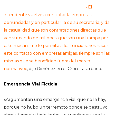
«El
intendente vuelve a contratar la empresas
denunciadas y en particular la de su secretaria, y da
la casualidad que son contrataciones directas que
van sumando de millones, que son una trampa por
este mecanismo le permite a los funcionarios hacer
este contacto con empresas amigas, siempre son las
mismas que se benefician fuera del marco
normativo»
, dijo Giménez en el Cronista Urbano.
Emergencia Vial Ficticia
«Argumentan una emergencia vial, que no la hay,
porque no hubo un terremoto donde se destruyo
absolutamente todo, hubo una negligencia en la