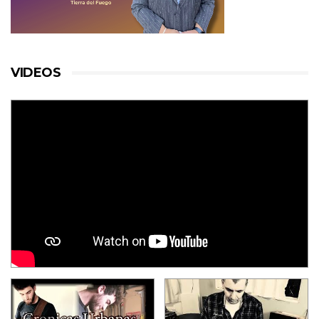
VIDEOS