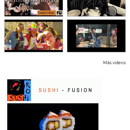
Más videos