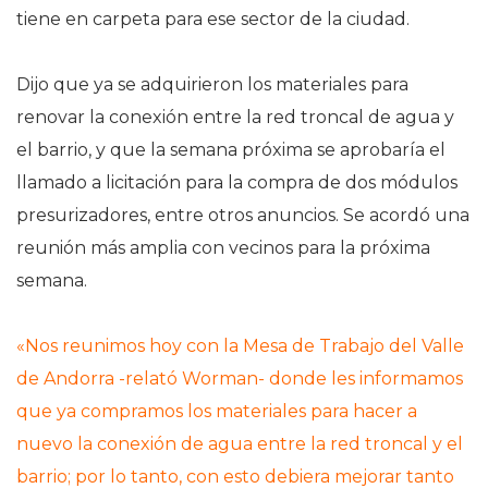
tiene en carpeta para ese sector de la ciudad.
Dijo que ya se adquirieron los materiales para
renovar la conexión entre la red troncal de agua y
el barrio, y que la semana próxima se aprobaría el
llamado a licitación para la compra de dos módulos
presurizadores, entre otros anuncios. Se acordó una
reunión más amplia con vecinos para la próxima
semana.
«Nos reunimos hoy con la Mesa de Trabajo del Valle
de Andorra -relató Worman- donde les informamos
que ya compramos los materiales para hacer a
nuevo la conexión de agua entre la red troncal y el
barrio; por lo tanto, con esto debiera mejorar tanto