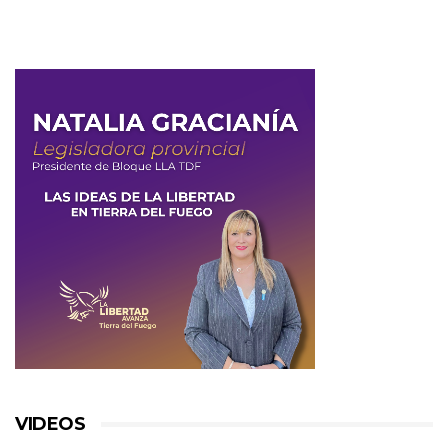
VIDEOS