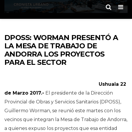
Men
DPOSS: WORMAN PRESENTÓ A
LA MESA DE TRABAJO DE
ANDORRA LOS PROYECTOS
PARA EL SECTOR
Ushuaia 22
de Marzo 2017.-
El presidente de la Dirección
Provincial de Obras y Servicios Sanitarios (DPOSS),
Guillermo Worman, se reunió este martes con los
vecinos que integran la Mesa de Trabajo de Andorra,
a quienes expuso los proyectos que esa entidad