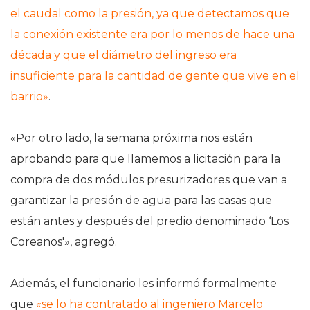
el caudal como la presión, ya que detectamos que
la conexión existente era por lo menos de hace una
década y que el diámetro del ingreso era
insuficiente para la cantidad de gente que vive en el
barrio»
.
«Por otro lado, la semana próxima nos están
aprobando para que llamemos a licitación para la
compra de dos módulos presurizadores que van a
garantizar la presión de agua para las casas que
están antes y después del predio denominado ‘Los
Coreanos'», agregó.
Además, el funcionario les informó formalmente
que
«se lo ha contratado al ingeniero Marcelo