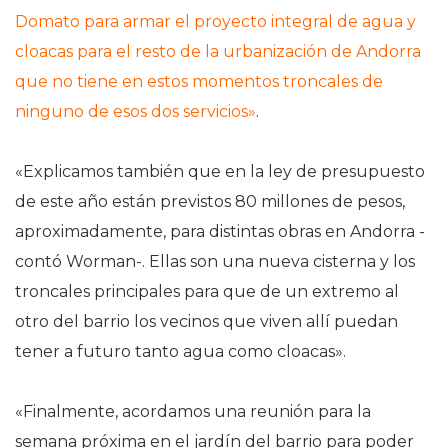
Domato para armar el proyecto integral de agua y
cloacas para el resto de la urbanización de Andorra
que no tiene en estos momentos troncales de
ninguno de esos dos servicios»
.
«Explicamos también que en la ley de presupuesto
de este año están previstos 80 millones de pesos,
aproximadamente, para distintas obras en Andorra -
contó Worman-. Ellas son una nueva cisterna y los
troncales principales para que de un extremo al
otro del barrio los vecinos que viven allí puedan
tener a futuro tanto agua como cloacas».
«Finalmente, acordamos una reunión para la
semana próxima en el jardín del barrio para poder