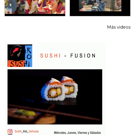
Más videos