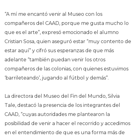
“A mí me encantó venir al Museo con los
compañeros del CAAD, porque me gusta mucho lo
que es el arte”, expresó emocionado el alumno
Cristian Sosa, quien aseguró estar “muy contento de
estar aquí” y cifró sus esperanzas de que más
adelante “también puedan venir los otros
compañeros de las colonias, con quienes estuvimos
‘barrileteando’, jugando al fútbol y demás”.
La directora del Museo del Fin del Mundo, Silvia
Tale, destacó la presencia de los integrantes del
CAAD, “cuyas autoridades me plantearon la
posibilidad de venir a hacer el recorrido y accedimos
en el entendimiento de que es una forma más de