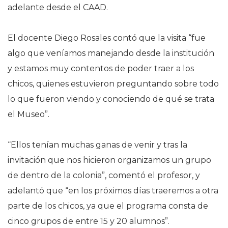
adelante desde el CAAD.
El docente Diego Rosales contó que la visita “fue
algo que veníamos manejando desde la institución
y estamos muy contentos de poder traer a los
chicos, quienes estuvieron preguntando sobre todo
lo que fueron viendo y conociendo de qué se trata
el Museo”.
“Ellos tenían muchas ganas de venir y tras la
invitación que nos hicieron organizamos un grupo
de dentro de la colonia”, comentó el profesor, y
adelantó que “en los próximos días traeremos a otra
parte de los chicos, ya que el programa consta de
cinco grupos de entre 15 y 20 alumnos”.