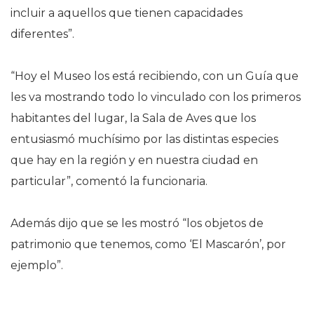
incluir a aquellos que tienen capacidades
diferentes”.
“Hoy el Museo los está recibiendo, con un Guía que
les va mostrando todo lo vinculado con los primeros
habitantes del lugar, la Sala de Aves que los
entusiasmó muchísimo por las distintas especies
que hay en la región y en nuestra ciudad en
particular”, comentó la funcionaria.
Además dijo que se les mostró “los objetos de
patrimonio que tenemos, como ‘El Mascarón’, por
ejemplo”.