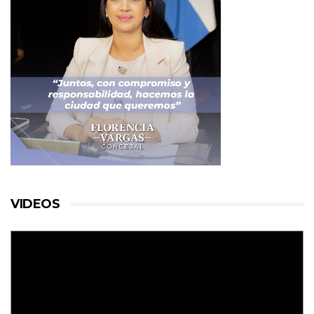
VIDEOS