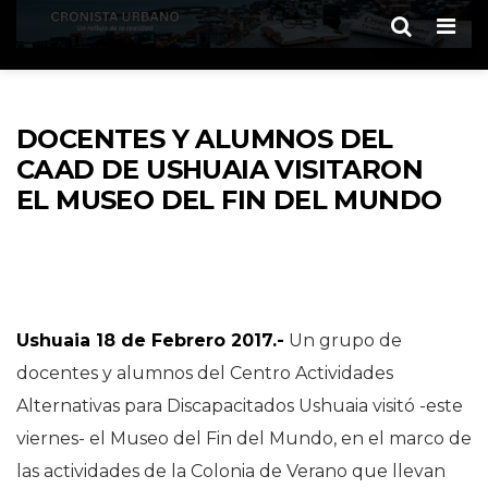
Men
DOCENTES Y ALUMNOS DEL
CAAD DE USHUAIA VISITARON
EL MUSEO DEL FIN DEL MUNDO
Ushuaia 18 de Febrero 2017.-
Un grupo de
docentes y alumnos del Centro Actividades
Alternativas para Discapacitados Ushuaia visitó -este
viernes- el Museo del Fin del Mundo, en el marco de
las actividades de la Colonia de Verano que llevan