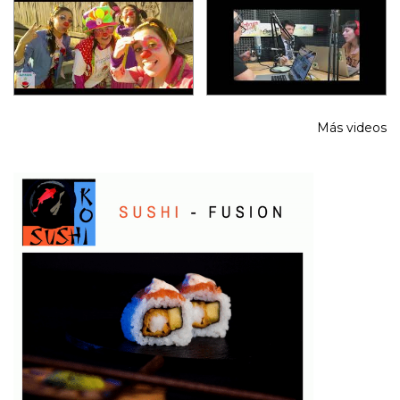
Más videos