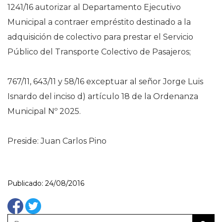
1241/16 autorizar al Departamento Ejecutivo
Municipal a contraer empréstito destinado a la
adquisición de colectivo para prestar el Servicio
Público del Transporte Colectivo de Pasajeros;
767/11, 643/11 y 58/16 exceptuar al señor Jorge Luis
Isnardo del inciso d) artículo 18 de la Ordenanza
Municipal Nº 2025.
Preside: Juan Carlos Pino
Publicado: 24/08/2016