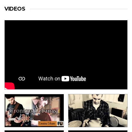
VIDEOS