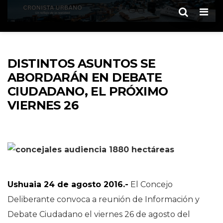
Men
DISTINTOS ASUNTOS SE
ABORDARÁN EN DEBATE
CIUDADANO, EL PRÓXIMO
VIERNES 26
Ushuaia 24 de agosto 2016.-
El Concejo
Deliberante convoca a reunión de Información y
Debate Ciudadano el viernes 26 de agosto del