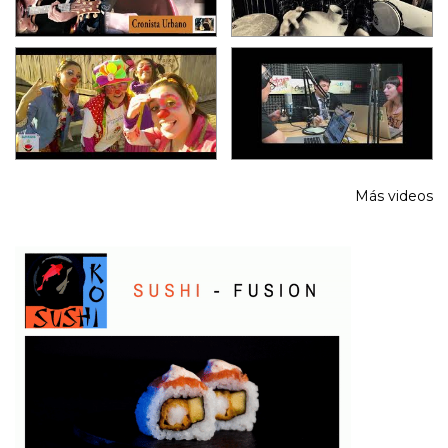
Más videos