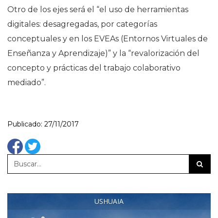
Otro de los ejes será el “el uso de herramientas
digitales: desagregadas, por categorías
conceptuales y en los EVEAs (Entornos Virtuales de
Enseñanza y Aprendizaje)” y la “revalorización del
concepto y prácticas del trabajo colaborativo
mediado”.
Publicado: 27/11/2017
USHUAIA