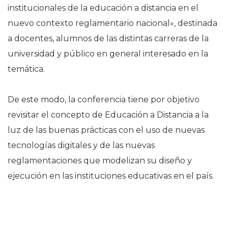
institucionales de la educación a distancia en el
nuevo contexto reglamentario nacional», destinada
a docentes, alumnos de las distintas carreras de la
universidad y público en general interesado en la
temática.
De este modo, la conferencia tiene por objetivo
revisitar el concepto de Educación a Distancia a la
luz de las buenas prácticas con el uso de nuevas
tecnologías digitales y de las nuevas
reglamentaciones que modelizan su diseño y
ejecución en las instituciones educativas en el país.