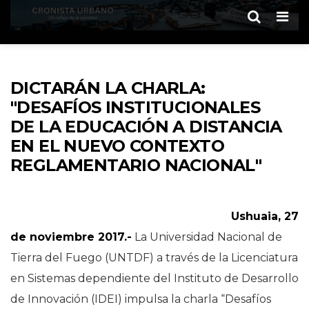
Men
DICTARÁN LA CHARLA:
"DESAFÍOS INSTITUCIONALES
DE LA EDUCACIÓN A DISTANCIA
EN EL NUEVO CONTEXTO
REGLAMENTARIO NACIONAL"
Ushuaia, 27
de noviembre 2017.-
La Universidad Nacional de
Tierra del Fuego (UNTDF) a través de la Licenciatura
en Sistemas dependiente del Instituto de Desarrollo
de Innovación (IDEI) impulsa la charla “Desafíos