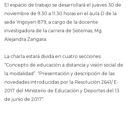
El espacio de trabajo se desarrollará el jueves 30 de
noviembre de 9.30 a 11.30 horas en el aula D de la
sede Yrigoyen 879, a cargo de la docente
investigadora de la carrera de Sistemas, Mg.
Alejandra Zangara.
La charla estará divida en cuatro secciones:
“Concepto de educación a distancia y visión social de
la modalidad”. “Presentación y descripción de las
novedades introducidas por la Resolución 2641/ E-
2017 del Ministerio de Educación y Deportes del 13
de junio de 2017”.