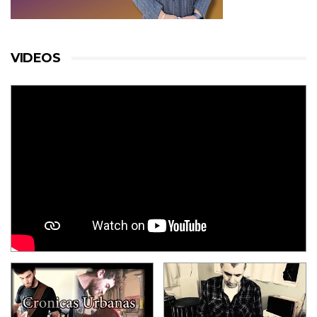
VIDEOS