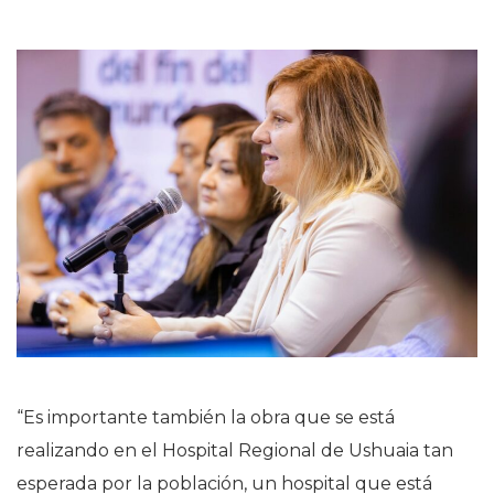
“Es importante también la obra que se está
realizando en el Hospital Regional de Ushuaia tan
esperada por la población, un hospital que está