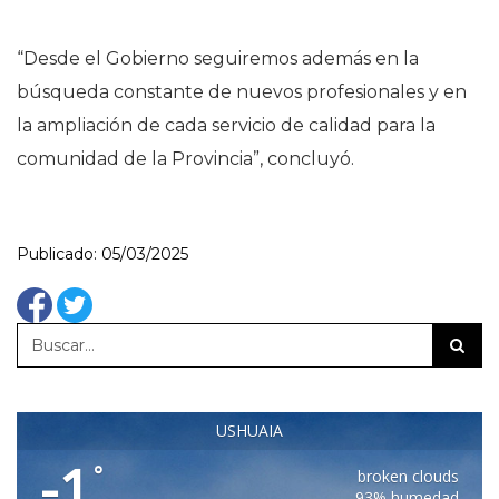
“Desde el Gobierno seguiremos además en la
búsqueda constante de nuevos profesionales y en
la ampliación de cada servicio de calidad para la
comunidad de la Provincia”, concluyó.
Publicado: 05/03/2025
USHUAIA
-1
°
broken clouds
93% humedad