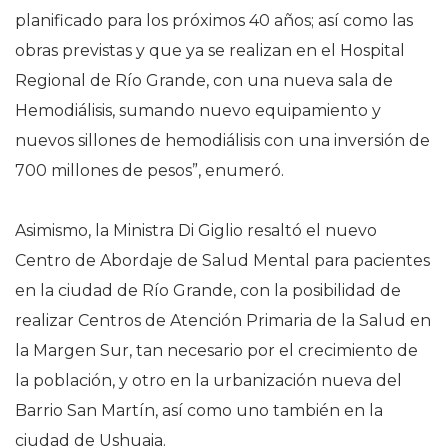
planificado para los próximos 40 años; así como las
obras previstas y que ya se realizan en el Hospital
Regional de Río Grande, con una nueva sala de
Hemodiálisis, sumando nuevo equipamiento y
nuevos sillones de hemodiálisis con una inversión de
700 millones de pesos”, enumeró.
Asimismo, la Ministra Di Giglio resaltó el nuevo
Centro de Abordaje de Salud Mental para pacientes
en la ciudad de Río Grande, con la posibilidad de
realizar Centros de Atención Primaria de la Salud en
la Margen Sur, tan necesario por el crecimiento de
la población, y otro en la urbanización nueva del
Barrio San Martín, así como uno también en la
ciudad de Ushuaia.