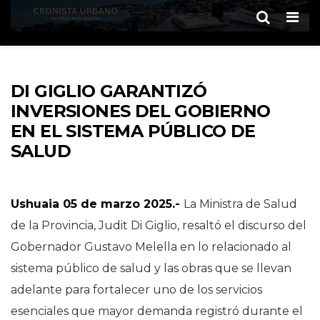
Men
DI GIGLIO GARANTIZÓ
INVERSIONES DEL GOBIERNO
EN EL SISTEMA PÚBLICO DE
SALUD
Ushuaia 05 de marzo 2025.-
La Ministra de Salud
de la Provincia, Judit Di Giglio, resaltó el discurso del
Gobernador Gustavo Melella en lo relacionado al
sistema público de salud y las obras que se llevan
adelante para fortalecer uno de los servicios
esenciales que mayor demanda registró durante el