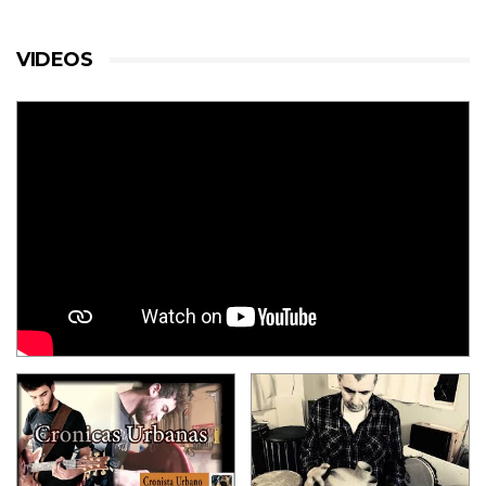
VIDEOS