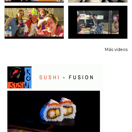
Más videos