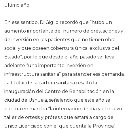
último año.
En ese sentido, Di Giglio recordó que “hubo un
aumento importante del número de prestaciones y
de inversión en los pacientes que no tienen obra
social y que poseen cobertura única, exclusiva del
Estado”, por lo que desde el año pasado se lleva
adelante “una importante inversión en
infraestructura sanitaria” para atender esa demanda.
La titular de la cartera sanitaria resaltó la
inauguración del Centro de Rehabilitación en la
ciudad de Ushuaia, señalando que este año se
pondrá en marcha “la internación de día y el nuevo
taller de ortesis y prótesis que estará a cargo del
único Licenciado con el que cuenta la Provincia”.