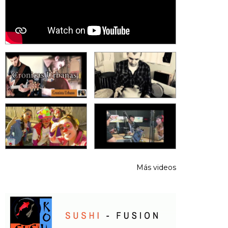
Más videos