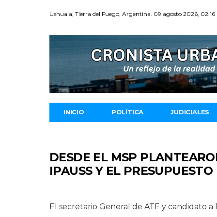
Ushuaia, Tierra del Fuego, Argentina. 09 agosto 2026, 02:16
INICIO
POLÍTICA
JUDICIALES
DESDE EL MSP PLANTEARO
IPAUSS Y EL PRESUPUESTO
El secretario General de ATE y candidato a 