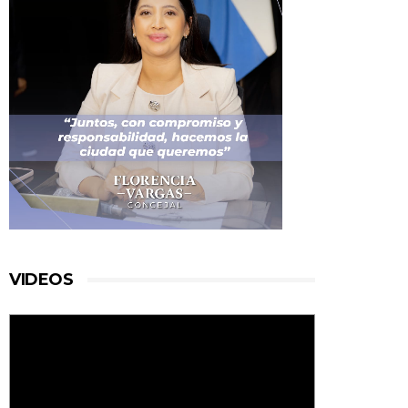
VIDEOS