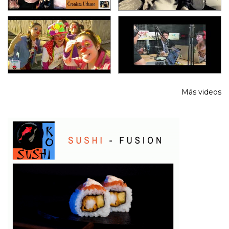
Más videos