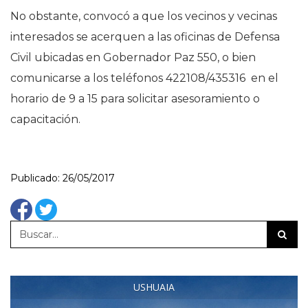
No obstante, convocó a que los vecinos y vecinas
interesados se acerquen a las oficinas de Defensa
Civil ubicadas en Gobernador Paz 550, o bien
comunicarse a los teléfonos 422108/435316 en el
horario de 9 a 15 para solicitar asesoramiento o
capacitación.
Publicado: 26/05/2017
USHUAIA