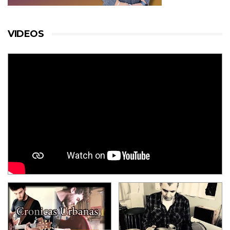
VIDEOS