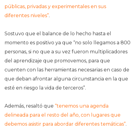
públicas, privadas y experimentales en sus
diferentes niveles”
.
Sostuvo que el balance de lo hecho hasta el
momento es positivo ya que “no solo llegamos a 800
personas, si no que a su vez fueron multiplicadores
del aprendizaje que promovemos, para que
cuenten con las herramientas necesarias en caso de
que deban afrontar alguna circunstancia en la que
esté en riesgo la vida de terceros”.
Además, resaltó que
“tenemos una agenda
delineada para el resto del año, con lugares que
debemos asistir para abordar diferentes temáticas”
.