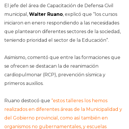
El jefe del área de Capacitación de Defensa Civil
municipal,
Walter Ruano
, explicó que “los cursos
iniciaron en enero respondiendo a las necesidades
que plantearon diferentes sectores de la sociedad,
teniendo prioridad el sector de la Educación”.
Asimismo, comentó que entre las formaciones que
se ofrecen se destacan la de reanimación
cardiopulmonar (RCP), prevención sísmica y
primeros auxilios.
Ruano destocó que
“estos talleres los hemos
realizados en diferentes áreas de la Municipalidad y
del Gobierno provincial, como así también en
organismos no gubernamentales, y escuelas