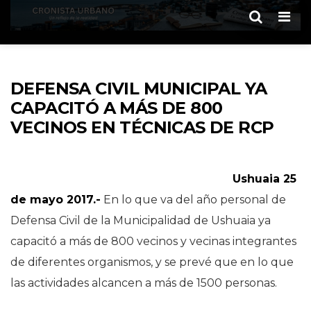
Men
DEFENSA CIVIL MUNICIPAL YA
CAPACITÓ A MÁS DE 800
VECINOS EN TÉCNICAS DE RCP
Ushuaia 25
de mayo 2017.-
En lo que va del año personal de
Defensa Civil de la Municipalidad de Ushuaia ya
capacitó a más de 800 vecinos y vecinas integrantes
de diferentes organismos, y se prevé que en lo que
las actividades alcancen a más de 1500 personas.