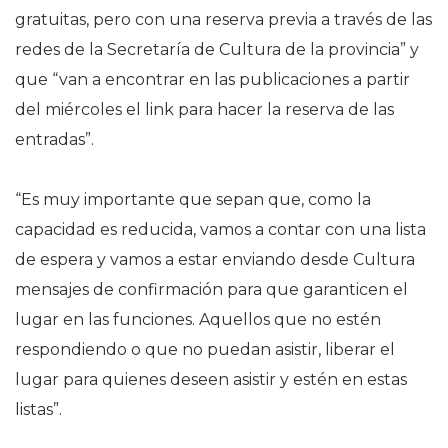
gratuitas, pero con una reserva previa a través de las
redes de la Secretaría de Cultura de la provincia” y
que “van a encontrar en las publicaciones a partir
del miércoles el link para hacer la reserva de las
entradas”.
“Es muy importante que sepan que, como la
capacidad es reducida, vamos a contar con una lista
de espera y vamos a estar enviando desde Cultura
mensajes de confirmación para que garanticen el
lugar en las funciones. Aquellos que no estén
respondiendo o que no puedan asistir, liberar el
lugar para quienes deseen asistir y estén en estas
listas”.