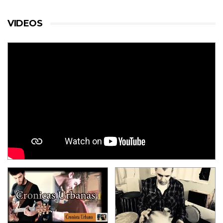
VIDEOS