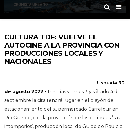
Men
CULTURA TDF: VUELVE EL
AUTOCINE A LA PROVINCIA CON
PRODUCCIONES LOCALES Y
NACIONALES
Ushuaia 30
de agosto 2022.-
Los días viernes 3 y sábado 4 de
septiembre la cita tendrá lugar en el playón de
estacionamiento del supermercado Carrefour en
Río Grande, con la proyección de las películas ‘Las
intemperies’, producción local de Guido de Paula a