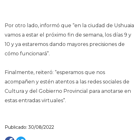
Por otro lado, informó que “en la ciudad de Ushuaia
vamos a estar el próximo fin de semana, los días 9 y
10 y ya estaremos dando mayores precisiones de
cómo funcionará”.
Finalmente, reiteró: “esperamos que nos
acompañen y estén atentos a las redes sociales de
Cultura y del Gobierno Provincial para anotarse en
estas entradas virtuales”.
Publicado: 30/08/2022