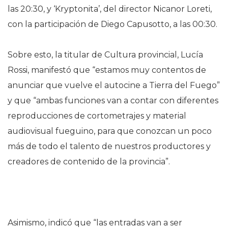
las 20:30, y ‘Kryptonita’, del director Nicanor Loreti,
con la participación de Diego Capusotto, a las 00:30.
Sobre esto, la titular de Cultura provincial, Lucía
Rossi, manifestó que “estamos muy contentos de
anunciar que vuelve el autocine a Tierra del Fuego”
y que “ambas funciones van a contar con diferentes
reproducciones de cortometrajes y material
audiovisual fueguino, para que conozcan un poco
más de todo el talento de nuestros productores y
creadores de contenido de la provincia”.
Asimismo, indicó que “las entradas van a ser