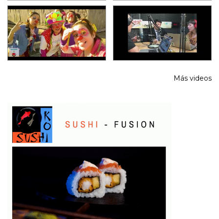
Más videos