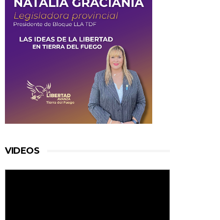
VIDEOS