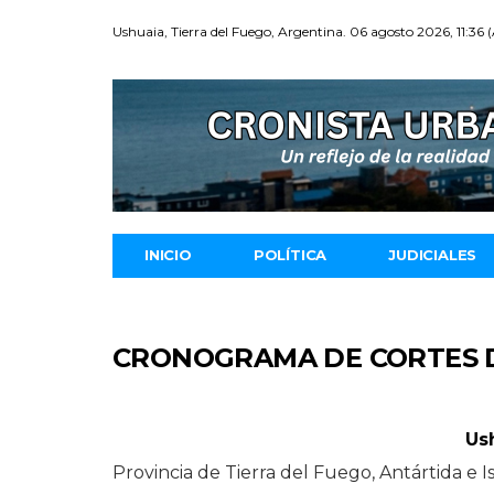
Ushuaia, Tierra del Fuego, Argentina. 06 agosto 2026, 11:36 
INICIO
POLÍTICA
JUDICIALES
CRONOGRAMA DE CORTES D
Us
Provincia de Tierra del Fuego, Antártida e Is