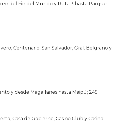
en del Fin del Mundo y Ruta 3 hasta Parque
ivero, Centenario, San Salvador, Gral. Belgrano y
ento y desde Magallanes hasta Maipú; 245
rto, Casa de Gobierno, Casino Club y Casino