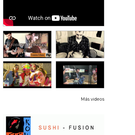
Más videos