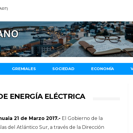
(ART)
GREMIALES
SOCIEDAD
ECONOMÍA
E ENERGÍA ELÉCTRICA
huaia 21 de Marzo 2017.-
El Gobierno de la
las del Atlántico Sur, a través de la Dirección