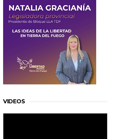
VIDEOS