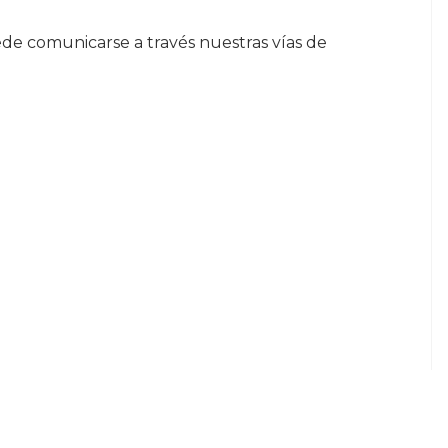
e comunicarse a través nuestras vías de