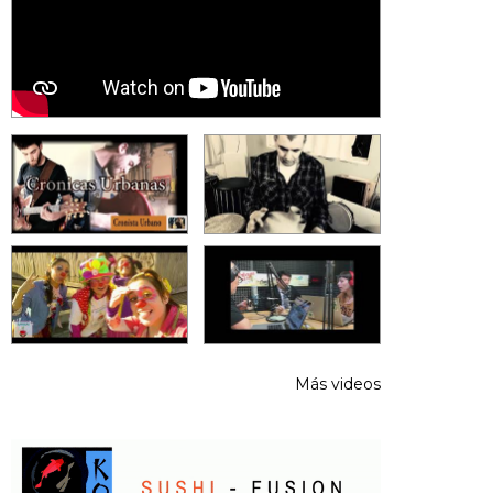
Más videos