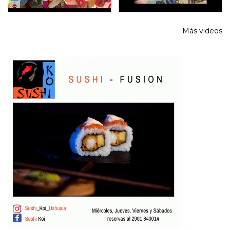
Más videos