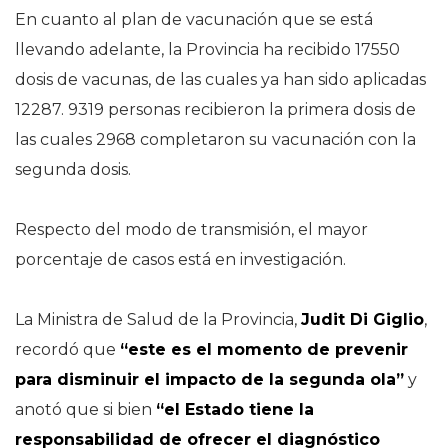
En cuanto al plan de vacunación que se está
llevando adelante, la Provincia ha recibido 17550
dosis de vacunas, de las cuales ya han sido aplicadas
12287. 9319 personas recibieron la primera dosis de
las cuales 2968 completaron su vacunación con la
segunda dosis.
Respecto del modo de transmisión, el mayor
porcentaje de casos está en investigación.
La Ministra de Salud de la Provincia,
Judit Di Giglio
,
recordó que
“este es el momento de prevenir
para disminuir el impacto de la segunda ola”
y
anotó que si bien
“el Estado tiene la
responsabilidad de ofrecer el diagnóstico