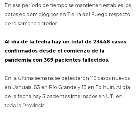
En ese período de tiempo se mantienen estables los
datos epidemiológicos en Tierra del Fuego respecto
de la semana anterior.
Al día de la fecha hay un total de 23448 casos
confirmados desde el comienzo de la
pandemia con 369 pacientes fallecidos.
En la última semana se detectaron 115 casos nuevos
en Ushuaia, 83 en Río Grande y 13 en Tolhuin. Al día
de la fecha hay 5 pacientes internados en UTI en
toda la Provincia.