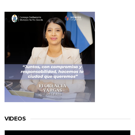
VIDEOS