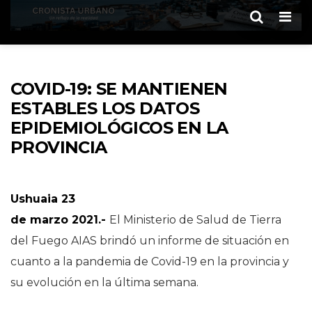
Men
COVID-19: SE MANTIENEN
ESTABLES LOS DATOS
EPIDEMIOLÓGICOS EN LA
PROVINCIA
Ushuaia 23
de marzo 2021.-
El Ministerio de Salud de Tierra
del Fuego AIAS brindó un informe de situación en
cuanto a la pandemia de Covid-19 en la provincia y
su evolución en la última semana.