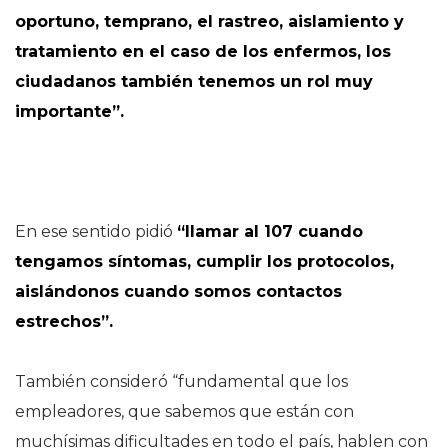
oportuno, temprano, el rastreo, aislamiento y
tratamiento en el caso de los enfermos, los
ciudadanos también tenemos un rol muy
importante”.
En ese sentido pidió
“llamar al 107 cuando
tengamos síntomas, cumplir los protocolos,
aislándonos cuando somos contactos
estrechos”.
También consideró “fundamental que los
empleadores, que sabemos que están con
muchísimas dificultades en todo el país, hablen con