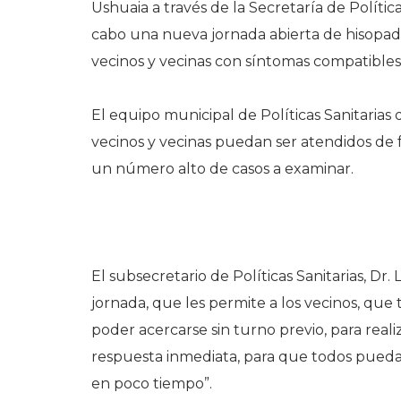
Ushuaia a través de la Secretaría de Polític
cabo una nueva jornada abierta de hisopados
vecinos y vecinas con síntomas compatibles 
El equipo municipal de Políticas Sanitarias
vecinos y vecinas puedan ser atendidos de 
un número alto de casos a examinar.
El subsecretario de Políticas Sanitarias, Dr.
jornada, que les permite a los vecinos, que
poder acercarse sin turno previo, para reali
respuesta inmediata, para que todos puedan
en poco tiempo”.