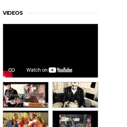
VIDEOS