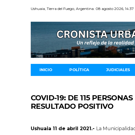
Ushuaia, Tierra del Fuego, Argentina. 08 agosto 2026, 14:37
INICIO
POLÍTICA
JUDICIALES
COVID-19: DE 115 PERSONA
RESULTADO POSITIVO
Ushuaia 11 de abril 2021.-
La Municipalida