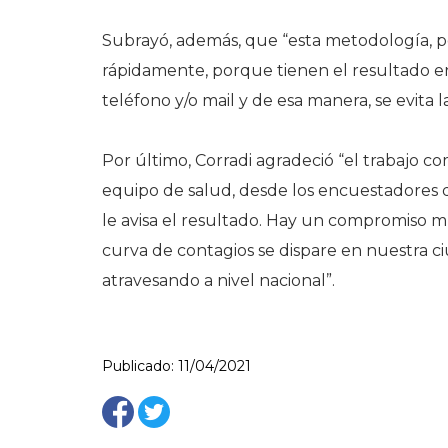
Subrayó, además, que “esta metodología, p
rápidamente, porque tienen el resultado en
teléfono y/o mail y de esa manera, se evita la
Por último, Corradi agradeció “el trabajo 
equipo de salud, desde los encuestadores qu
le avisa el resultado. Hay un compromiso m
curva de contagios se dispare en nuestra 
atravesando a nivel nacional”.
Publicado: 11/04/2021