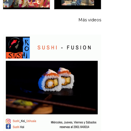
Más videos