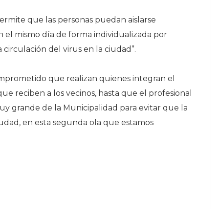
ermite que las personas puedan aislarse
 el mismo día de forma individualizada por
 circulación del virus en la ciudad”.
comprometido que realizan quienes integran el
e reciben a los vecinos, hasta que el profesional
uy grande de la Municipalidad para evitar que la
ciudad, en esta segunda ola que estamos