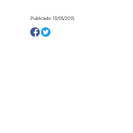
Publicado: 13/05/2015