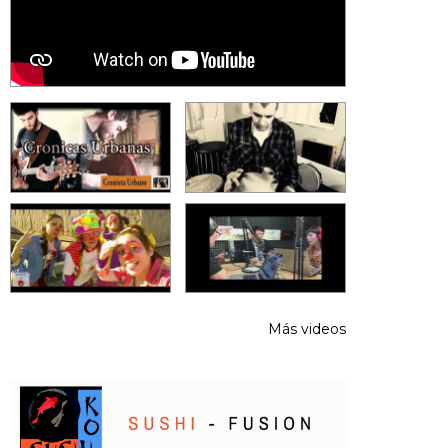
Más videos