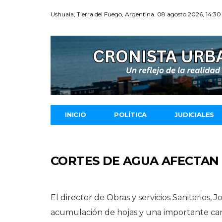
Ushuaia, Tierra del Fuego, Argentina. 08 agosto 2026, 14:30
INICIO
POLÍTICA
JUDICIALES
CORTES DE AGUA AFECTAN 
El director de Obras y servicios Sanitarios, 
acumulación de hojas y una importante can